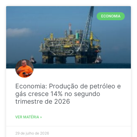
ECONOMIA
Economia: Produção de petróleo e
gás cresce 14% no segundo
trimestre de 2026
VER MATÉRIA »
29 de julho de 2026