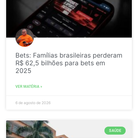
Bets: Famílias brasileiras perderam
R$ 62,5 bilhões para bets em
2025
VER MATÉRIA »
6 de agosto de 2026
SAÚDE