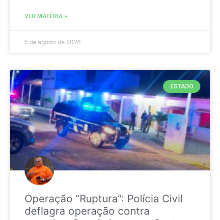
VER MATÉRIA »
5 de agosto de 2026
ESTADO
Operação “Ruptura”: Polícia Civil
deflagra operação contra