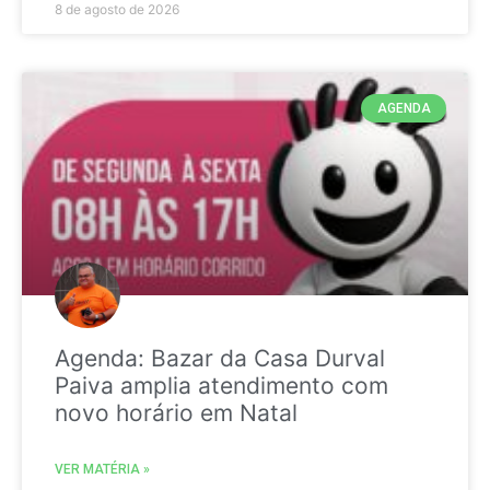
8 de agosto de 2026
AGENDA
Agenda: Bazar da Casa Durval
Paiva amplia atendimento com
novo horário em Natal
VER MATÉRIA »