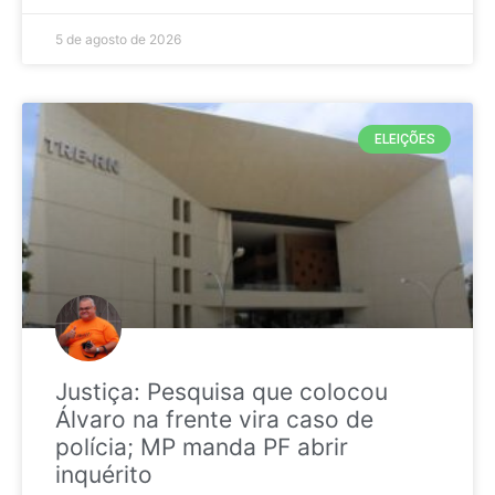
5 de agosto de 2026
ELEIÇÕES
Justiça: Pesquisa que colocou
Álvaro na frente vira caso de
polícia; MP manda PF abrir
inquérito