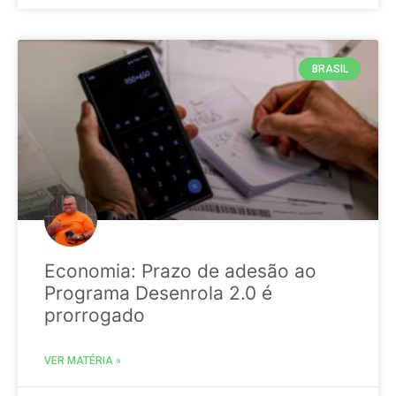
BRASIL
Economia: Prazo de adesão ao
Programa Desenrola 2.0 é
prorrogado
VER MATÉRIA »