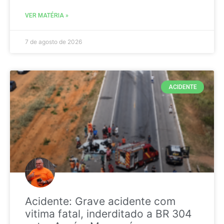
VER MATÉRIA »
7 de agosto de 2026
ACIDENTE
Acidente: Grave acidente com
vitima fatal, inderditado a BR 304