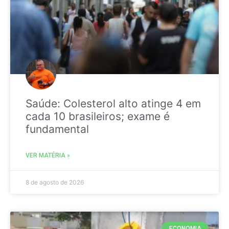
Saúde: Colesterol alto atinge 4 em
cada 10 brasileiros; exame é
fundamental
VER MATÉRIA »
8 de agosto de 2026
ECONOMIA