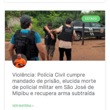
ESTADO
Violência: Polícia Civil cumpre
mandado de prisão, elucida morte
de policial militar em São José de
Mipibu e recupera arma subtraída
VER MATÉRIA »