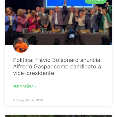
ELEIÇÕES
Politica: Flávio Bolsonaro anuncia
Alfredo Gaspar como candidato a
vice-presidente
VER MATÉRIA »
5 de agosto de 2026