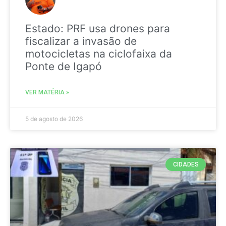
Estado: PRF usa drones para
fiscalizar a invasão de
motocicletas na ciclofaixa da
Ponte de Igapó
VER MATÉRIA »
5 de agosto de 2026
CIDADES