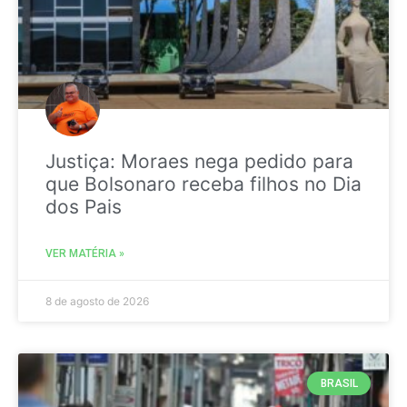
Justiça: Moraes nega pedido para
que Bolsonaro receba filhos no Dia
dos Pais
VER MATÉRIA »
8 de agosto de 2026
BRASIL