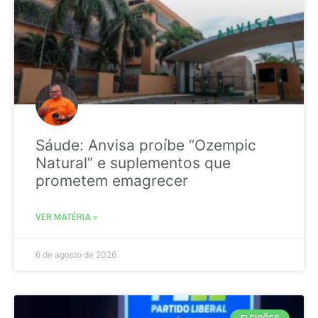
Sáude: Anvisa proíbe “Ozempic
Natural” e suplementos que
prometem emagrecer
VER MATÉRIA »
6 de agosto de 2026