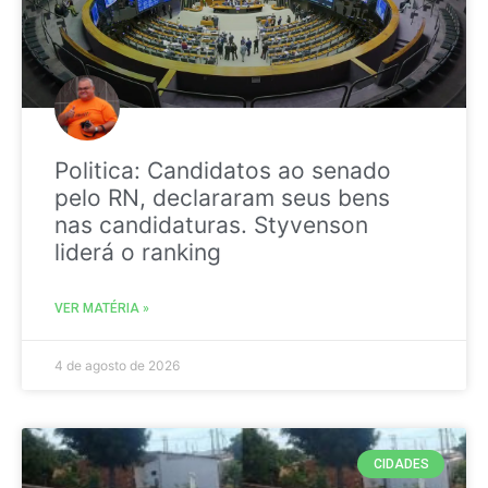
Politica: Candidatos ao senado
pelo RN, declararam seus bens
nas candidaturas. Styvenson
liderá o ranking
VER MATÉRIA »
4 de agosto de 2026
CIDADES