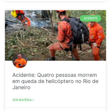
ACIDENTE
Acidente: Quatro pessoas morrem
em queda de helicóptero no Rio de
Janeiro
VER MATÉRIA »