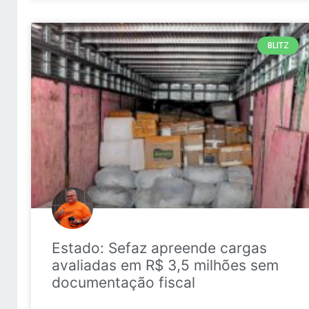
BLITZ
Estado: Sefaz apreende cargas
avaliadas em R$ 3,5 milhões sem
documentação fiscal