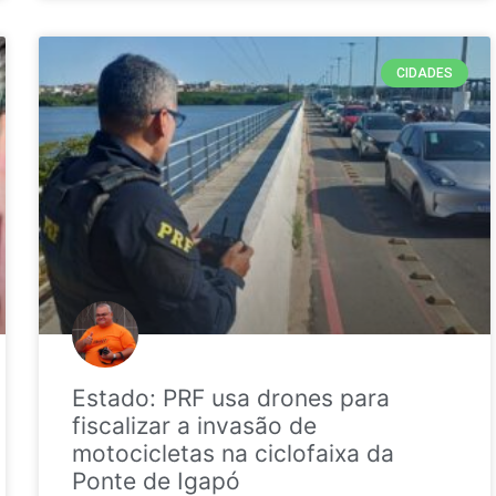
CIDADES
Estado: PRF usa drones para
fiscalizar a invasão de
motocicletas na ciclofaixa da
Ponte de Igapó