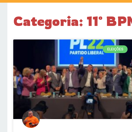
Categoria: 11º B
ELEIÇÕES