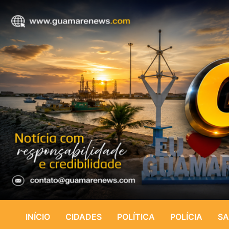
INÍCIO
CIDADES
POLÍTICA
POLÍCIA
SA