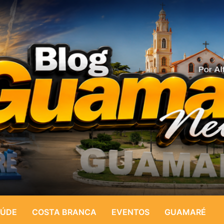
ÚDE
COSTA BRANCA
EVENTOS
GUAMARÉ