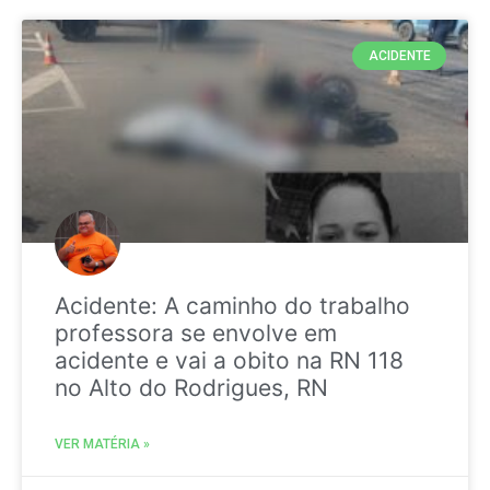
ACIDENTE
Acidente: A caminho do trabalho
professora se envolve em
acidente e vai a obito na RN 118
no Alto do Rodrigues, RN
VER MATÉRIA »