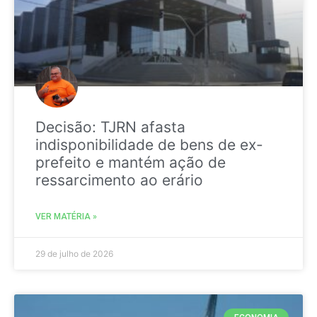
Decisão: TJRN afasta
indisponibilidade de bens de ex-
prefeito e mantém ação de
ressarcimento ao erário
VER MATÉRIA »
29 de julho de 2026