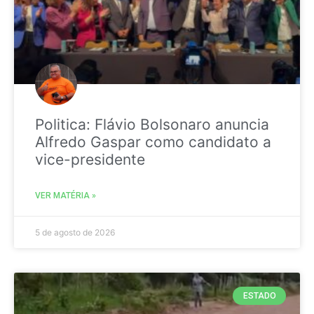
Politica: Flávio Bolsonaro anuncia
Alfredo Gaspar como candidato a
vice-presidente
VER MATÉRIA »
5 de agosto de 2026
ESTADO