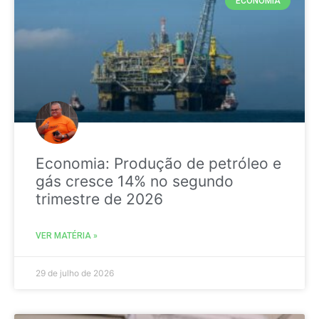
ECONOMIA
Economia: Produção de petróleo e
gás cresce 14% no segundo
trimestre de 2026
VER MATÉRIA »
29 de julho de 2026