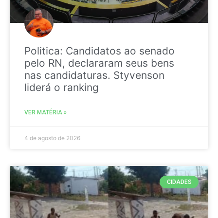
Politica: Candidatos ao senado
pelo RN, declararam seus bens
nas candidaturas. Styvenson
liderá o ranking
VER MATÉRIA »
4 de agosto de 2026
CIDADES