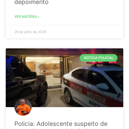
depoimento
VER MATÉRIA »
29 de julho de 2026
NOTICIA POLICIAL
Policia: Adolescente suspeito de