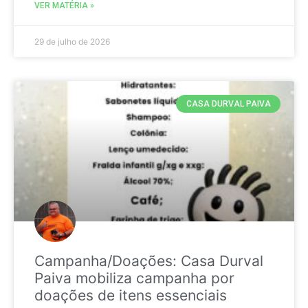
VER MATÉRIA »
29 de julho de 2026
CASA DURVAL PAIVA
Campanha/Doações: Casa Durval
Paiva mobiliza campanha por
doações de itens essenciais