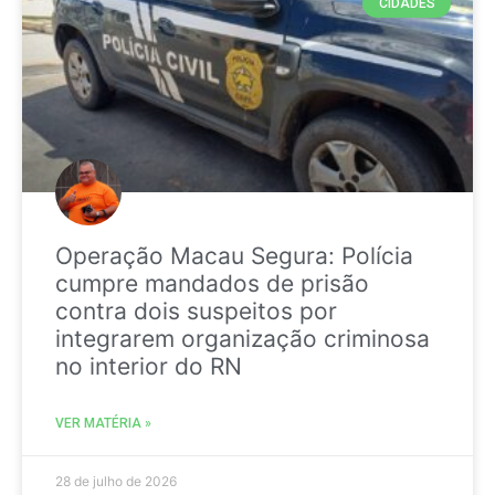
CIDADES
Operação Macau Segura: Polícia
cumpre mandados de prisão
contra dois suspeitos por
integrarem organização criminosa
no interior do RN
VER MATÉRIA »
28 de julho de 2026