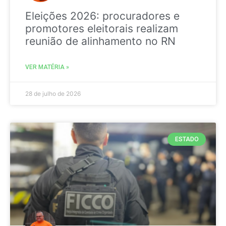
Eleições 2026: procuradores e
promotores eleitorais realizam
reunião de alinhamento no RN
VER MATÉRIA »
28 de julho de 2026
ESTADO