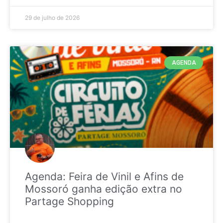
29 de julho de 2026
AGENDA
Agenda: Feira de Vinil e Afins de
Mossoró ganha edição extra no
Partage Shopping