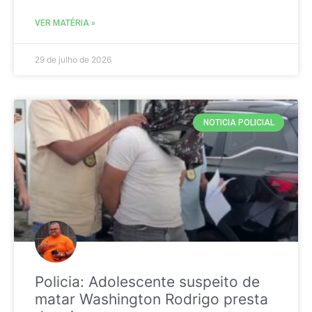
VER MATÉRIA »
29 de julho de 2026
NOTICIA POLICIAL
Policia: Adolescente suspeito de
matar Washington Rodrigo presta