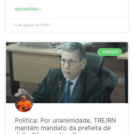
VER MATÉRIA »
5 de agosto de 2026
JURIDICO
Politica: Por unanimidade, TRE/RN
mantém mandato da prefeita de