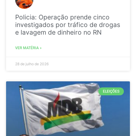
Policia: Operação prende cinco
investigados por tráfico de drogas
e lavagem de dinheiro no RN
VER MATÉRIA »
28 de julho de 2026
ELEIÇÕES