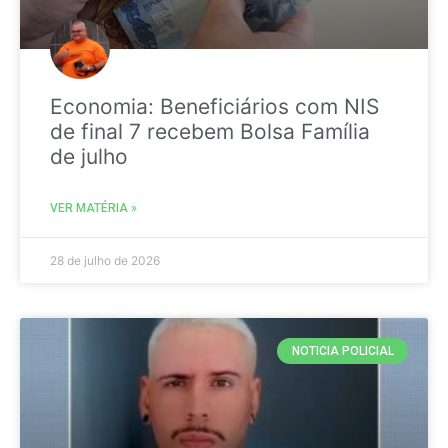
Economia: Beneficiários com NIS
de final 7 recebem Bolsa Família
de julho
VER MATÉRIA »
28 de julho de 2026
NOTICIA POLICIAL