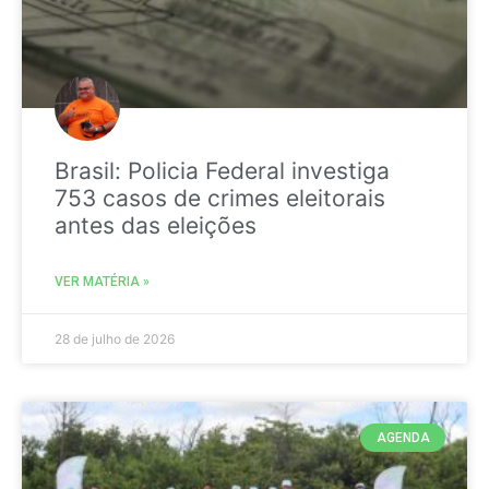
Brasil: Policia Federal investiga
753 casos de crimes eleitorais
antes das eleições
VER MATÉRIA »
28 de julho de 2026
AGENDA