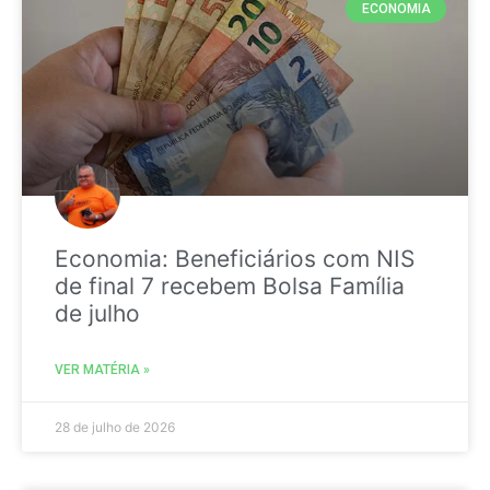
ECONOMIA
Economia: Beneficiários com NIS
de final 7 recebem Bolsa Família
de julho
VER MATÉRIA »
28 de julho de 2026