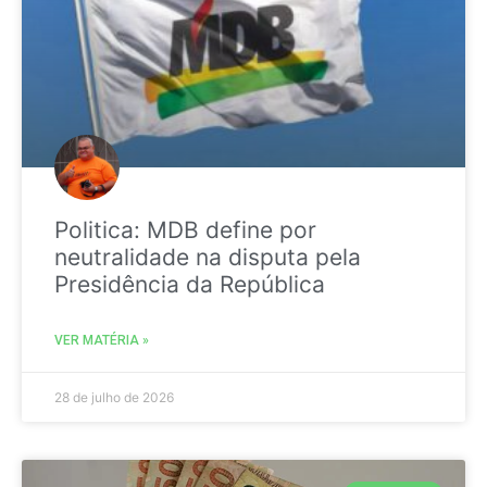
Politica: MDB define por
neutralidade na disputa pela
Presidência da República
VER MATÉRIA »
28 de julho de 2026