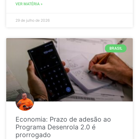
VER MATÉRIA »
29 de julho de 2026
BRASIL
Economia: Prazo de adesão ao
Programa Desenrola 2.0 é
prorrogado