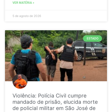
VER MATÉRIA »
5 de agosto de 2026
ESTADO
Violência: Polícia Civil cumpre
mandado de prisão, elucida morte
de policial militar em São José de