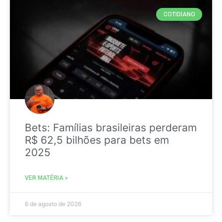
COTIDIANO
Bets: Famílias brasileiras perderam
R$ 62,5 bilhões para bets em
2025
VER MATÉRIA »
6 de agosto de 2026