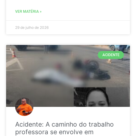
VER MATÉRIA »
29 de julho de 2026
ACIDENTE
Acidente: A caminho do trabalho
professora se envolve em