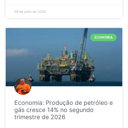
29 de julho de 2026
ECONOMIA
Economia: Produção de petróleo e
gás cresce 14% no segundo
trimestre de 2026