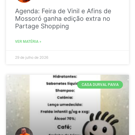
Agenda: Feira de Vinil e Afins de
Mossoró ganha edição extra no
Partage Shopping
VER MATÉRIA »
29 de julho de 2026
CASA DURVAL PAIVA