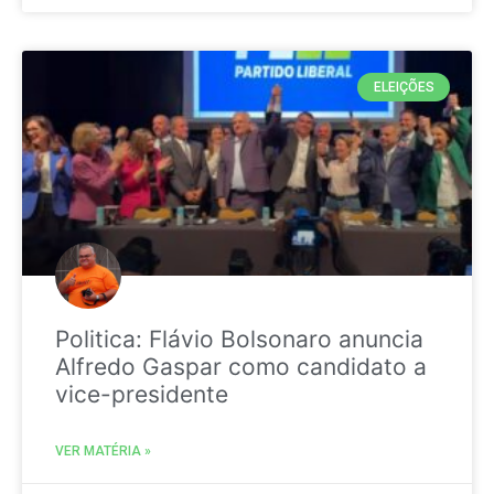
ELEIÇÕES
Politica: Flávio Bolsonaro anuncia
Alfredo Gaspar como candidato a
vice-presidente
VER MATÉRIA »