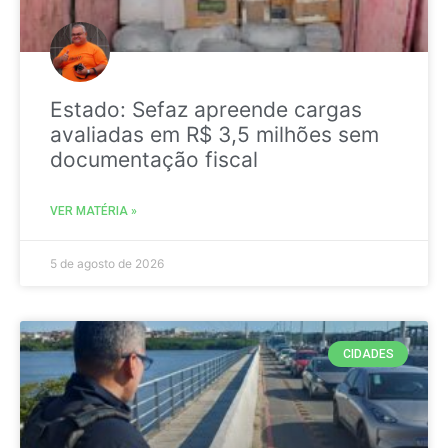
Estado: Sefaz apreende cargas
avaliadas em R$ 3,5 milhões sem
documentação fiscal
VER MATÉRIA »
5 de agosto de 2026
CIDADES