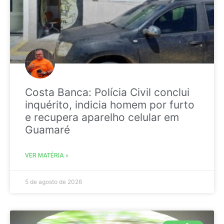
Costa Banca: Polícia Civil conclui
inquérito, indicia homem por furto
e recupera aparelho celular em
Guamaré
VER MATÉRIA »
5 de agosto de 2026