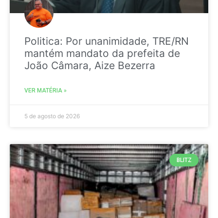
Politica: Por unanimidade, TRE/RN
mantém mandato da prefeita de
João Câmara, Aize Bezerra
VER MATÉRIA »
5 de agosto de 2026
BLITZ