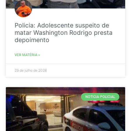
Policia: Adolescente suspeito de
matar Washington Rodrigo presta
depoimento
VER MATÉRIA »
29 de julho de 2026
NOTICIA POLICIAL