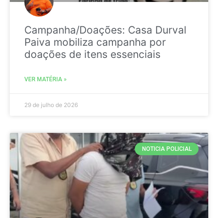
Campanha/Doações: Casa Durval
Paiva mobiliza campanha por
doações de itens essenciais
VER MATÉRIA »
29 de julho de 2026
NOTICIA POLICIAL