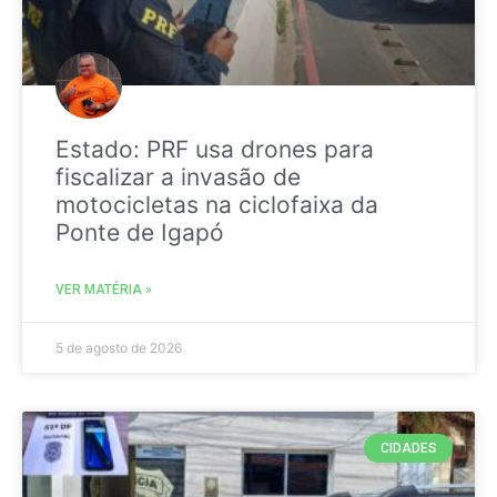
Estado: PRF usa drones para
fiscalizar a invasão de
motocicletas na ciclofaixa da
Ponte de Igapó
VER MATÉRIA »
5 de agosto de 2026
CIDADES