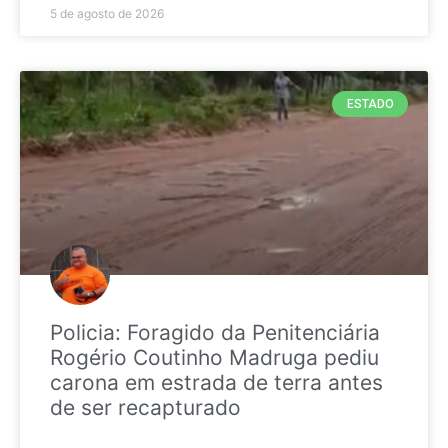
5 de agosto de 2026
ESTADO
Policia: Foragido da Penitenciária
Rogério Coutinho Madruga pediu
carona em estrada de terra antes
de ser recapturado