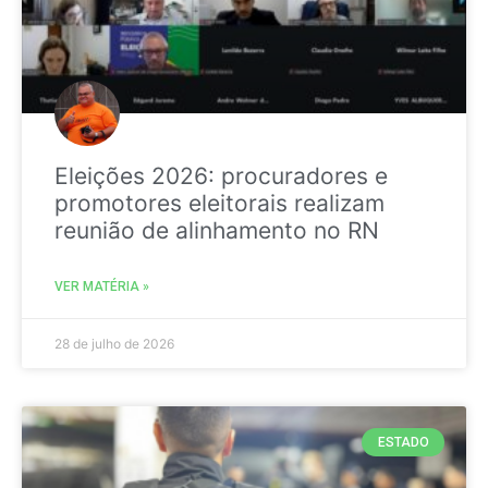
Eleições 2026: procuradores e
promotores eleitorais realizam
reunião de alinhamento no RN
VER MATÉRIA »
28 de julho de 2026
ESTADO