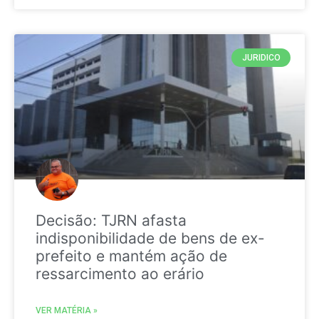
JURIDICO
Decisão: TJRN afasta
indisponibilidade de bens de ex-
prefeito e mantém ação de
ressarcimento ao erário
VER MATÉRIA »