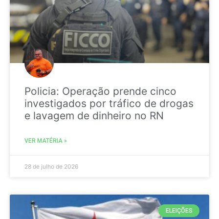
Policia: Operação prende cinco
investigados por tráfico de drogas
e lavagem de dinheiro no RN
VER MATÉRIA »
28 de julho de 2026
ELEIÇÕES