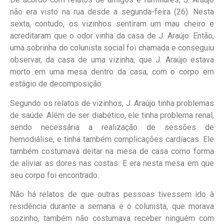
não era visto na rua desde a segunda-feira (26). Nesta
sexta, contudo, os vizinhos sentiram um mau cheiro e
acreditaram que o odor vinha da casa de J. Araújo. Então,
uma sobrinha do colunista social foi chamada e conseguiu
observar, da casa de uma vizinha, que J. Araújo estava
morto em uma mesa dentro da casa, com o corpo em
estágio de decomposição.
Segundo os relatos de vizinhos, J. Araújo tinha problemas
de saúde. Além de ser diabético, ele tinha problema renal,
sendo necessária a realização de sessões de
hemodiálise, e tinha também complicações cardíacas. Ele
também costumava deitar na mesa de casa como forma
de aliviar as dores nas costas. E era nesta mesa em que
seu corpo foi encontrado.
Não há relatos de que outras pessoas tivessem ido à
residência durante a semana e o colunista, que morava
sozinho, também não costumava receber ninguém com