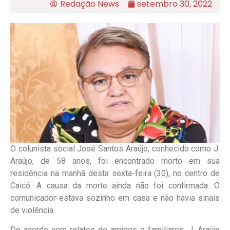
Redação News
setembro 30, 2022
O colunista social José Santos Araújo, conhecido como J.
Araújo, de 58 anos, foi encontrado morto em sua
residência na manhã desta sexta-feira (30), no centro de
Caicó. A causa da morte ainda não foi confirmada. O
comunicador estava sozinho em casa e não havia sinais
de violência.
De acordo com relatos de amigos e familiares, J. Araújo