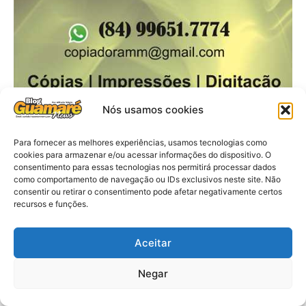
Nós usamos cookies
Para fornecer as melhores experiências, usamos tecnologias como
cookies para armazenar e/ou acessar informações do dispositivo. O
consentimento para essas tecnologias nos permitirá processar dados
como comportamento de navegação ou IDs exclusivos neste site. Não
consentir ou retirar o consentimento pode afetar negativamente certos
recursos e funções.
Aceitar
Negar