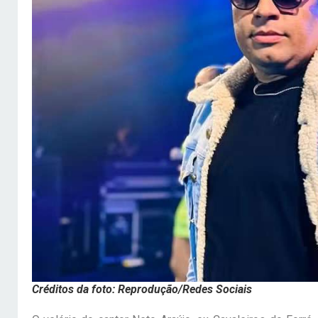
Créditos da foto: Reprodução/Redes Sociais