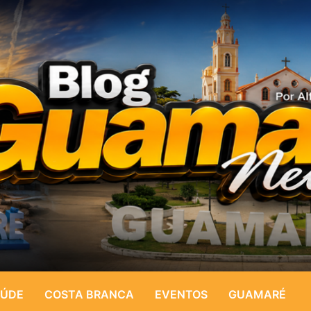
ÚDE
COSTA BRANCA
EVENTOS
GUAMARÉ