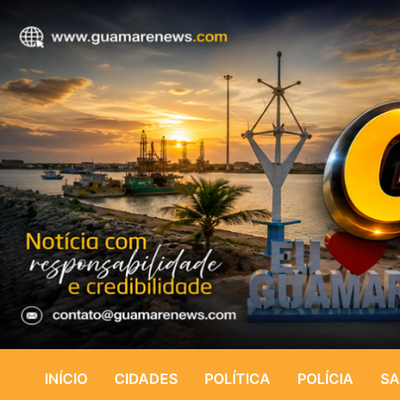
INÍCIO
CIDADES
POLÍTICA
POLÍCIA
SA