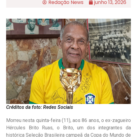
Redação News
junho 13, 2026
Créditos da foto: Redes Sociais
Morreu nesta quinta-feira (11), aos 86 anos, o ex-zagueiro
Hércules Brito Ruas, o Brito, um dos integrantes da
histórica Seleção Brasileira campeã da Copa do Mundo de