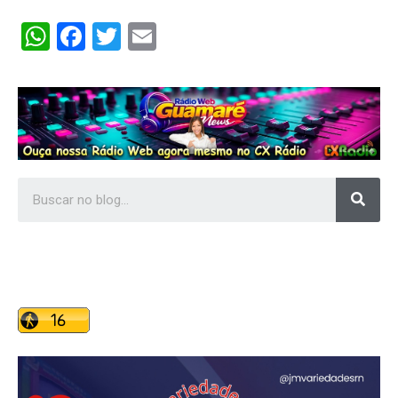
WhatsApp
Facebook
Twitter
Email