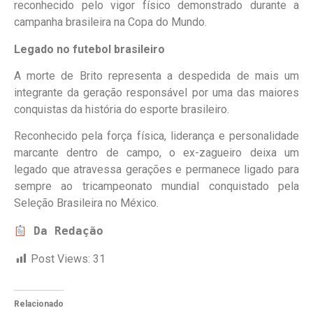
reconhecido pelo vigor físico demonstrado durante a
campanha brasileira na Copa do Mundo.
Legado no futebol brasileiro
A morte de Brito representa a despedida de mais um
integrante da geração responsável por uma das maiores
conquistas da história do esporte brasileiro.
Reconhecido pela força física, liderança e personalidade
marcante dentro de campo, o ex-zagueiro deixa um
legado que atravessa gerações e permanece ligado para
sempre ao tricampeonato mundial conquistado pela
Seleção Brasileira no México.
Da Redação
Post Views:
31
Relacionado