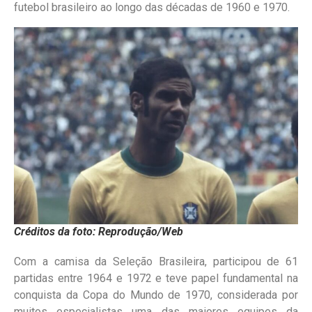
futebol brasileiro ao longo das décadas de 1960 e 1970.
Créditos da foto: Reprodução/Web
Com a camisa da Seleção Brasileira, participou de 61
partidas entre 1964 e 1972 e teve papel fundamental na
conquista da Copa do Mundo de 1970, considerada por
muitos especialistas uma das maiores equipes da