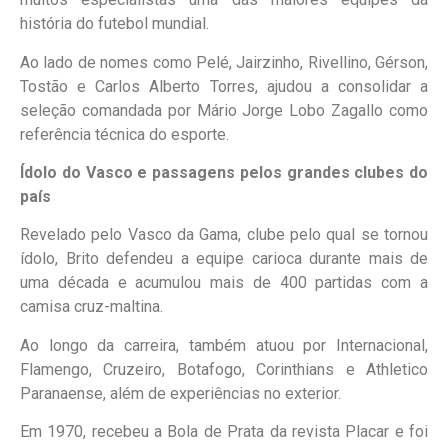
história do futebol mundial.
Ao lado de nomes como Pelé, Jairzinho, Rivellino, Gérson,
Tostão e Carlos Alberto Torres, ajudou a consolidar a
seleção comandada por Mário Jorge Lobo Zagallo como
referência técnica do esporte.
Ídolo do Vasco e passagens pelos grandes clubes do
país
Revelado pelo Vasco da Gama, clube pelo qual se tornou
ídolo, Brito defendeu a equipe carioca durante mais de
uma década e acumulou mais de 400 partidas com a
camisa cruz-maltina.
Ao longo da carreira, também atuou por Internacional,
Flamengo, Cruzeiro, Botafogo, Corinthians e Athletico
Paranaense, além de experiências no exterior.
Em 1970, recebeu a Bola de Prata da revista Placar e foi