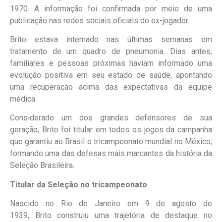
1970. A informação foi confirmada por meio de uma
publicação nas redes sociais oficiais do ex-jogador.
Brito estava internado nas últimas semanas em
tratamento de um quadro de pneumonia. Dias antes,
familiares e pessoas próximas haviam informado uma
evolução positiva em seu estado de saúde, apontando
uma recuperação acima das expectativas da equipe
médica.
Considerado um dos grandes defensores de sua
geração, Brito foi titular em todos os jogos da campanha
que garantiu ao Brasil o tricampeonato mundial no México,
formando uma das defesas mais marcantes da história da
Seleção Brasileira.
Titular da Seleção no tricampeonato
Nascido no Rio de Janeiro em 9 de agosto de
1939, Brito construiu uma trajetória de destaque no