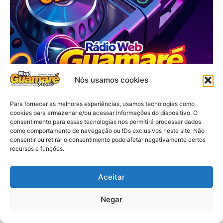
Nós usamos cookies
Para fornecer as melhores experiências, usamos tecnologias como
cookies para armazenar e/ou acessar informações do dispositivo. O
consentimento para essas tecnologias nos permitirá processar dados
como comportamento de navegação ou IDs exclusivos neste site. Não
consentir ou retirar o consentimento pode afetar negativamente certos
recursos e funções.
Aceitar
Negar