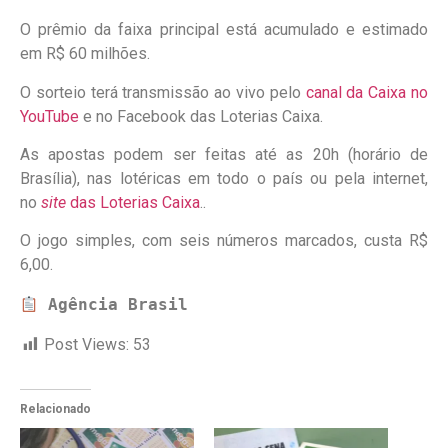
O prêmio da faixa principal está acumulado e estimado
em R$ 60 milhões.
O sorteio terá transmissão ao vivo pelo
canal da Caixa no
YouTube
e no Facebook das Loterias Caixa.
As apostas podem ser feitas até as 20h (horário de
Brasília), nas lotéricas em todo o país ou pela internet,
no
site
das Loterias Caixa
..
O jogo simples, com seis números marcados, custa R$
6,00.
Agência Brasil
Post Views:
53
Relacionado