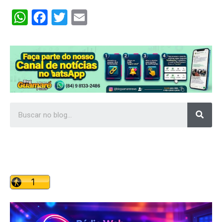
WhatsApp
Facebook
Twitter
Email