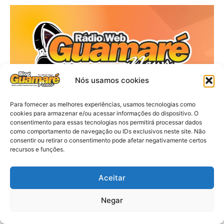
Nós usamos cookies
Para fornecer as melhores experiências, usamos tecnologias como
cookies para armazenar e/ou acessar informações do dispositivo. O
consentimento para essas tecnologias nos permitirá processar dados
como comportamento de navegação ou IDs exclusivos neste site. Não
consentir ou retirar o consentimento pode afetar negativamente certos
recursos e funções.
Aceitar
Negar