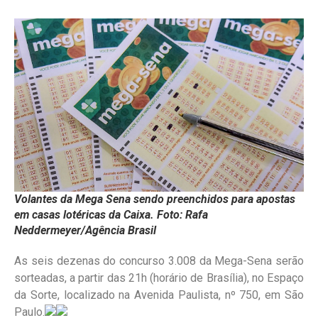
Volantes da Mega Sena sendo preenchidos para apostas
em casas lotéricas da Caixa. Foto: Rafa
Neddermeyer/Agência Brasil
As seis dezenas do concurso 3.008 da Mega-Sena serão
sorteadas, a partir das 21h (horário de Brasília), no Espaço
da Sorte, localizado na Avenida Paulista, nº 750, em São
Paulo.