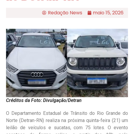
Redação News
maio 15, 2026
Créditos da Foto: Divulgação/Detran
O Departamento Estadual de Trânsito do Rio Grande do
Norte (Detran-RN) realiza na próxima quinta-feira (21) um
leilão de veículos e sucatas, com 75 lotes. O evento