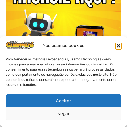
Nós usamos cookies
Para fornecer as melhores experiências, usamos tecnologias como
cookies para armazenar e/ou acessar informações do dispositivo. O
consentimento para essas tecnologias nos permitirá processar dados
como comportamento de navegação ou IDs exclusivos neste site. Não
consentir ou retirar o consentimento pode afetar negativamente certos
recursos e funções.
Aceitar
Negar