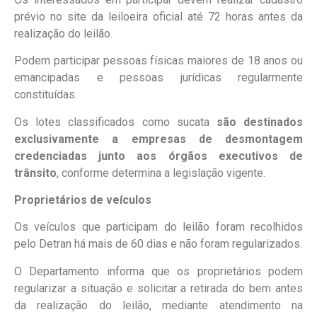
prévio no site da leiloeira oficial até 72 horas antes da
realização do leilão.
Podem participar pessoas físicas maiores de 18 anos ou
emancipadas e pessoas jurídicas regularmente
constituídas.
Os lotes classificados como sucata
são destinados
exclusivamente a empresas de desmontagem
credenciadas junto aos órgãos executivos de
trânsito
, conforme determina a legislação vigente.
Proprietários de veículos
Os veículos que participam do leilão foram recolhidos
pelo Detran há mais de 60 dias e não foram regularizados.
O Departamento informa que os proprietários podem
regularizar a situação e solicitar a retirada do bem antes
da realização do leilão, mediante atendimento na