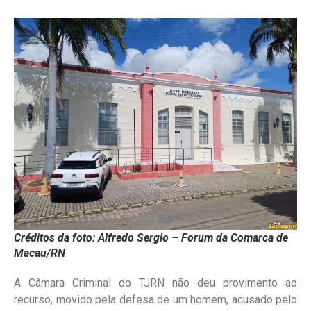
Créditos da foto: Alfredo Sergio – Forum da Comarca de
Macau/RN
A Câmara Criminal do TJRN não deu provimento ao
recurso, movido pela defesa de um homem, acusado pelo