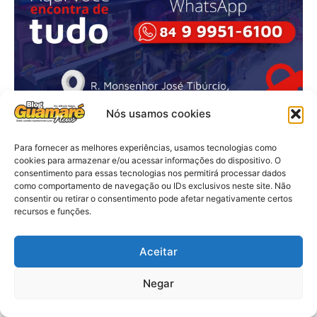
Nós usamos cookies
Para fornecer as melhores experiências, usamos tecnologias como
cookies para armazenar e/ou acessar informações do dispositivo. O
consentimento para essas tecnologias nos permitirá processar dados
como comportamento de navegação ou IDs exclusivos neste site. Não
consentir ou retirar o consentimento pode afetar negativamente certos
recursos e funções.
Aceitar
Negar