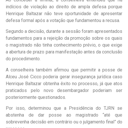
indícios de violação ao direito de ampla defesa porque
Henrique Baltazar não teve oportunidade de apresentar
defesa formal após a votação que fundamentou a recusa.
Segundo a decisão, durante a sessão foram apresentados
fundamentos para a rejeição da promoção sobre os quais
o magistrado não tinha conhecimento prévio, o que exige
a abertura de prazo para manifestação antes da conclusão
do procedimento.
A conselheira também afirmou que permitir a posse de
Alceu José Cicco poderia gerar insegurança jurídica caso
Henrique Baltazar obtenha êxito no processo, já que atos
praticados pelo novo desembargador poderiam ser
posteriormente questionados.
Por isso, determinou que a Presidência do TJRN se
abstenha de dar posse ao magistrado “até que
sobrevenha decisão em contrário ou o julgamento final” do