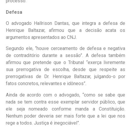
processo.
Defesa
O advogado Hallrison Dantas, que integra a defesa de
Henrique Baltazar, afirmou que a decisão acata os
argumentos apresentados ao CNJ.
Segundo ele, “houve cerceamento de defesa e negativa
de contraditório durante a sessão”. A defesa também
afirmou que pretende que o Tribunal “exerça livremente
sua prerrogativa de escolha, desde que respeite as
prerrogativas de Dr. Henrique Baltazar, julgando-o por
fatos concretos, relevantes e idôneos”.
Ainda de acordo com o advogado, “como se sabe que
nada se tem contra esse exemplar servidor público, que
ele seja nomeado conforme manda a Constituição.
Nenhum poder deveria ser mais forte que a lei que nos
rege a todos. Justiça é inegociável”.