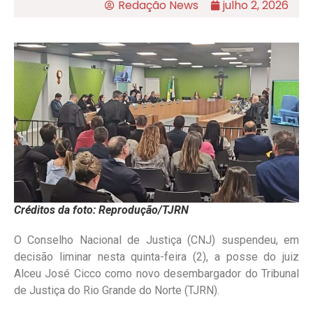
Redação News
julho 2, 2026
Créditos da foto: Reprodução/TJRN
O Conselho Nacional de Justiça (CNJ) suspendeu, em
decisão liminar nesta quinta-feira (2), a posse do juiz
Alceu José Cicco como novo desembargador do Tribunal
de Justiça do Rio Grande do Norte (TJRN).