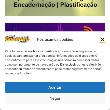
Nós usamos cookies
Para fornecer as melhores experiências, usamos tecnologias como
cookies para armazenar e/ou acessar informações do dispositivo. O
consentimento para essas tecnologias nos permitirá processar dados
como comportamento de navegação ou IDs exclusivos neste site. Não
consentir ou retirar o consentimento pode afetar negativamente certos
recursos e funções.
Aceitar
Negar