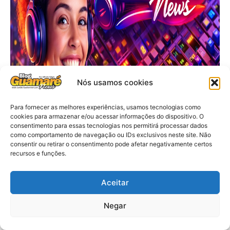
Nós usamos cookies
Para fornecer as melhores experiências, usamos tecnologias como
cookies para armazenar e/ou acessar informações do dispositivo. O
consentimento para essas tecnologias nos permitirá processar dados
como comportamento de navegação ou IDs exclusivos neste site. Não
consentir ou retirar o consentimento pode afetar negativamente certos
recursos e funções.
Aceitar
Negar