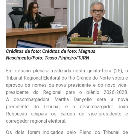
Créditos da foto: Créditos da foto: Magnus
Nascimento/Foto: Tasso Pinheiro/TJRN
Em sessão plenária realizada nesta quinta-feira (25), o
Tribunal Regional Eleitoral do Rio Grande do Norte votou e
aprovou os nomes da nova presidente e do novo vice-
presidente do Regional para o biênio 2026-2028.
A desembargadora Martha Danyelle será a nova
presidente do Tribunal, e o desembargador João
Rebouças ocupará os cargos de vice-presidente e
corregedor regional eleitoral.
Os dois foram indicados pelo Pleno do Tribunal de