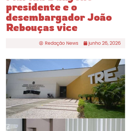
presidente e o
desembargador João
Rebouças vice
Redação News
junho 26, 2026