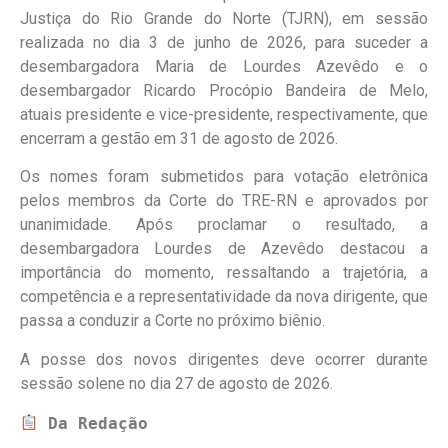
Justiça do Rio Grande do Norte (TJRN), em sessão
realizada no dia 3 de junho de 2026, para suceder a
desembargadora Maria de Lourdes Azevêdo e o
desembargador Ricardo Procópio Bandeira de Melo,
atuais presidente e vice-presidente, respectivamente, que
encerram a gestão em 31 de agosto de 2026.
Os nomes foram submetidos para votação eletrônica
pelos membros da Corte do TRE-RN e aprovados por
unanimidade. Após proclamar o resultado, a
desembargadora Lourdes de Azevêdo destacou a
importância do momento, ressaltando a trajetória, a
competência e a representatividade da nova dirigente, que
passa a conduzir a Corte no próximo biênio.
A posse dos novos dirigentes deve ocorrer durante
sessão solene no dia 27 de agosto de 2026.
Da Redação