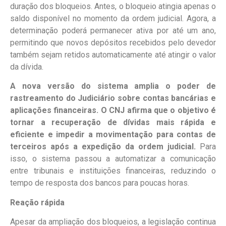
duração dos bloqueios. Antes, o bloqueio atingia apenas o
saldo disponível no momento da ordem judicial. Agora, a
determinação poderá permanecer ativa por até um ano,
permitindo que novos depósitos recebidos pelo devedor
também sejam retidos automaticamente até atingir o valor
da dívida.
A nova versão do sistema amplia o poder de
rastreamento do Judiciário sobre contas bancárias e
aplicações financeiras. O CNJ afirma que o objetivo é
tornar a recuperação de dívidas mais rápida e
eficiente e impedir a movimentação para contas de
terceiros após a expedição da ordem judicial.
Para
isso, o sistema passou a automatizar a comunicação
entre tribunais e instituições financeiras, reduzindo o
tempo de resposta dos bancos para poucas horas.
Reação rápida
Apesar da ampliação dos bloqueios, a legislação continua