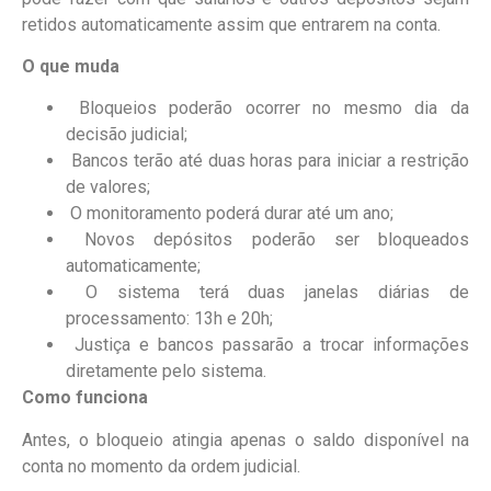
retidos automaticamente assim que entrarem na conta.
O que muda
Bloqueios poderão ocorrer no mesmo dia da
decisão judicial;
Bancos terão até duas horas para iniciar a restrição
de valores;
O monitoramento poderá durar até um ano;
Novos depósitos poderão ser bloqueados
automaticamente;
O sistema terá duas janelas diárias de
processamento: 13h e 20h;
Justiça e bancos passarão a trocar informações
diretamente pelo sistema.
Como funciona
Antes, o bloqueio atingia apenas o saldo disponível na
conta no momento da ordem judicial.