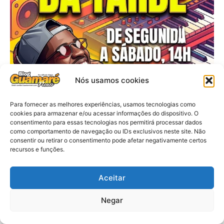
Nós usamos cookies
Para fornecer as melhores experiências, usamos tecnologias como
cookies para armazenar e/ou acessar informações do dispositivo. O
consentimento para essas tecnologias nos permitirá processar dados
como comportamento de navegação ou IDs exclusivos neste site. Não
consentir ou retirar o consentimento pode afetar negativamente certos
recursos e funções.
Aceitar
Negar