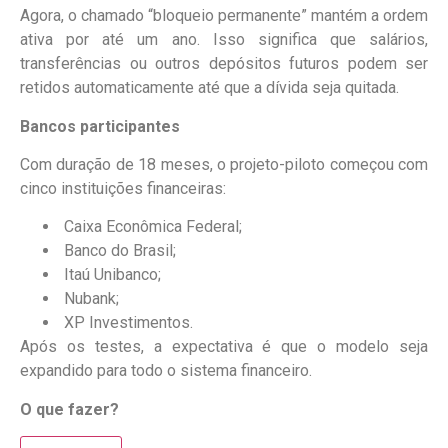
Agora, o chamado “bloqueio permanente” mantém a ordem
ativa por até um ano. Isso significa que salários,
transferências ou outros depósitos futuros podem ser
retidos automaticamente até que a dívida seja quitada.
Bancos participantes
Com duração de 18 meses, o projeto-piloto começou com
cinco instituições financeiras:
Caixa Econômica Federal;
Banco do Brasil;
Itaú Unibanco;
Nubank;
XP Investimentos.
Após os testes, a expectativa é que o modelo seja
expandido para todo o sistema financeiro.
O que fazer?