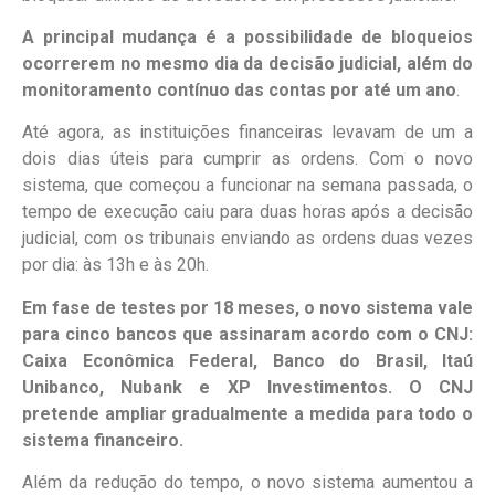
A principal mudança é a possibilidade de bloqueios
ocorrerem no mesmo dia da decisão judicial, além do
monitoramento contínuo das contas por até um ano
.
Até agora, as instituições financeiras levavam de um a
dois dias úteis para cumprir as ordens. Com o novo
sistema, que começou a funcionar na semana passada, o
tempo de execução caiu para duas horas após a decisão
judicial, com os tribunais enviando as ordens duas vezes
por dia: às 13h e às 20h.
Em fase de testes por 18 meses, o novo sistema vale
para cinco bancos que assinaram acordo com o CNJ:
Caixa Econômica Federal, Banco do Brasil, Itaú
Unibanco, Nubank e XP Investimentos. O CNJ
pretende ampliar gradualmente a medida para todo o
sistema financeiro.
Além da redução do tempo, o novo sistema aumentou a