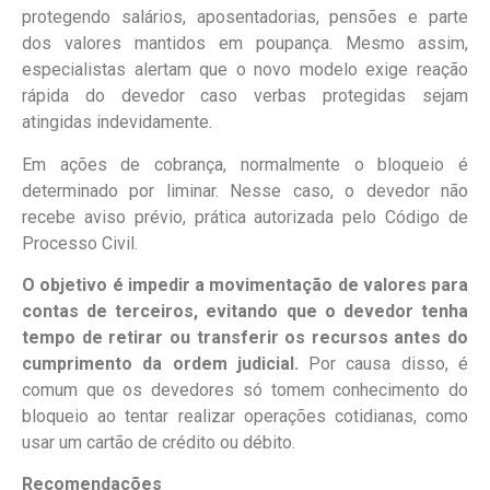
protegendo salários, aposentadorias, pensões e parte
dos valores mantidos em poupança. Mesmo assim,
especialistas alertam que o novo modelo exige reação
rápida do devedor caso verbas protegidas sejam
atingidas indevidamente.
Em ações de cobrança, normalmente o bloqueio é
determinado por liminar. Nesse caso, o devedor não
recebe aviso prévio, prática autorizada pelo Código de
Processo Civil.
O objetivo é impedir a movimentação de valores para
contas de terceiros, evitando que o devedor tenha
tempo de retirar ou transferir os recursos antes do
cumprimento da ordem judicial.
Por causa disso, é
comum que os devedores só tomem conhecimento do
bloqueio ao tentar realizar operações cotidianas, como
usar um cartão de crédito ou débito.
Recomendações