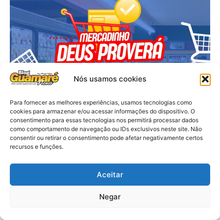
Nós usamos cookies
Para fornecer as melhores experiências, usamos tecnologias como
cookies para armazenar e/ou acessar informações do dispositivo. O
consentimento para essas tecnologias nos permitirá processar dados
como comportamento de navegação ou IDs exclusivos neste site. Não
consentir ou retirar o consentimento pode afetar negativamente certos
recursos e funções.
Aceitar
Negar