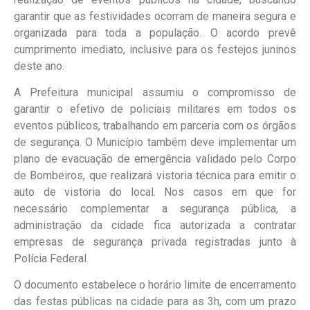
garantir que as festividades ocorram de maneira segura e
organizada para toda a população. O acordo prevê
cumprimento imediato, inclusive para os festejos juninos
deste ano.
A Prefeitura municipal assumiu o compromisso de
garantir o efetivo de policiais militares em todos os
eventos públicos, trabalhando em parceria com os órgãos
de segurança. O Município também deve implementar um
plano de evacuação de emergência validado pelo Corpo
de Bombeiros, que realizará vistoria técnica para emitir o
auto de vistoria do local. Nos casos em que for
necessário complementar a segurança pública, a
administração da cidade fica autorizada a contratar
empresas de segurança privada registradas junto à
Polícia Federal.
O documento estabelece o horário limite de encerramento
das festas públicas na cidade para as 3h, com um prazo