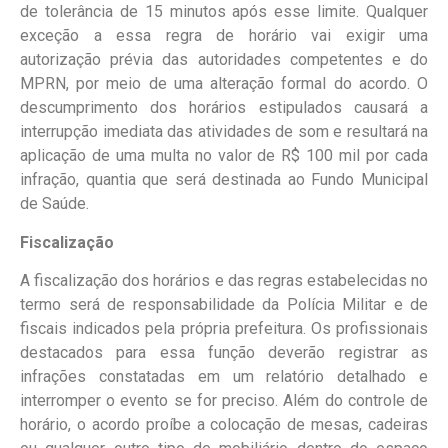
de tolerância de 15 minutos após esse limite. Qualquer
exceção a essa regra de horário vai exigir uma
autorização prévia das autoridades competentes e do
MPRN, por meio de uma alteração formal do acordo. O
descumprimento dos horários estipulados causará a
interrupção imediata das atividades de som e resultará na
aplicação de uma multa no valor de R$ 100 mil por cada
infração, quantia que será destinada ao Fundo Municipal
de Saúde.
Fiscalização
A fiscalização dos horários e das regras estabelecidas no
termo será de responsabilidade da Polícia Militar e de
fiscais indicados pela própria prefeitura. Os profissionais
destacados para essa função deverão registrar as
infrações constatadas em um relatório detalhado e
interromper o evento se for preciso. Além do controle de
horário, o acordo proíbe a colocação de mesas, cadeiras