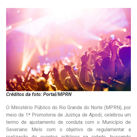
Créditos da foto: Portal/MPRN
O Ministério Público do Rio Grande do Norte (MPRN), por
meio da 1ª Promotoria de Justiça de Apodi, celebrou um
termo de ajustamento de conduta com o Município de
Severiano Melo com o objetivo de regulamentar a
realização de eventos públicos na cidade, buscando