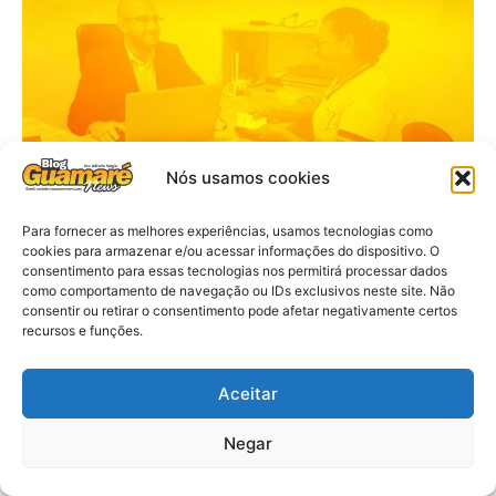
Nós usamos cookies
Para fornecer as melhores experiências, usamos tecnologias como
cookies para armazenar e/ou acessar informações do dispositivo. O
consentimento para essas tecnologias nos permitirá processar dados
como comportamento de navegação ou IDs exclusivos neste site. Não
consentir ou retirar o consentimento pode afetar negativamente certos
recursos e funções.
Aceitar
Negar