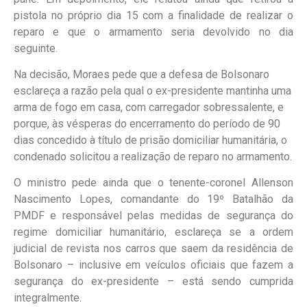
pistola no próprio dia 15 com a finalidade de realizar o
reparo e que o armamento seria devolvido no dia
seguinte.
Na decisão, Moraes pede que a defesa de Bolsonaro
esclareça a razão pela qual o ex-presidente mantinha uma
arma de fogo em casa, com carregador sobressalente, e
porque, às vésperas do encerramento do período de 90
dias concedido à título de prisão domiciliar humanitária, o
condenado solicitou a realização de reparo no armamento.
O ministro pede ainda que o tenente-coronel Allenson
Nascimento Lopes, comandante do 19º Batalhão da
PMDF e responsável pelas medidas de segurança do
regime domiciliar humanitário, esclareça se a ordem
judicial de revista nos carros que saem da residência de
Bolsonaro – inclusive em veículos oficiais que fazem a
segurança do ex-presidente – está sendo cumprida
integralmente.