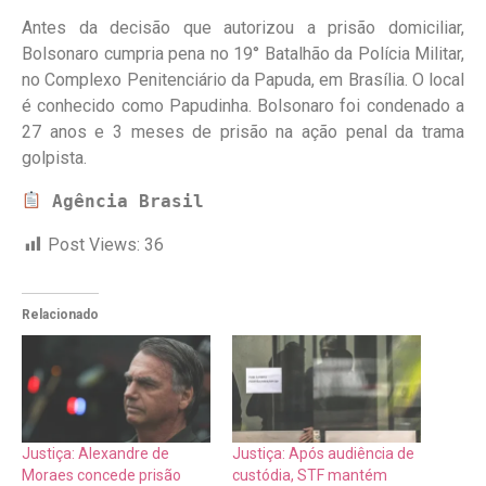
Antes da decisão que autorizou a prisão domiciliar,
Bolsonaro cumpria pena no 19° Batalhão da Polícia Militar,
no Complexo Penitenciário da Papuda, em Brasília. O local
é conhecido como Papudinha. Bolsonaro foi condenado a
27 anos e 3 meses de prisão na ação penal da trama
golpista.
 Agência Brasil
Post Views:
36
Relacionado
Justiça: Alexandre de
Justiça: Após audiência de
Moraes concede prisão
custódia, STF mantém