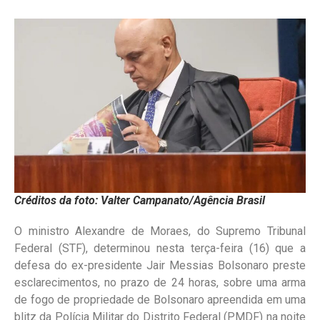
Créditos da foto: Valter Campanato/Agência Brasil
O ministro Alexandre de Moraes, do Supremo Tribunal
Federal (STF), determinou nesta terça-feira (16) que a
defesa do ex-presidente Jair Messias Bolsonaro preste
esclarecimentos, no prazo de 24 horas, sobre uma arma
de fogo de propriedade de Bolsonaro apreendida em uma
blitz da Polícia Militar do Distrito Federal (PMDF) na noite