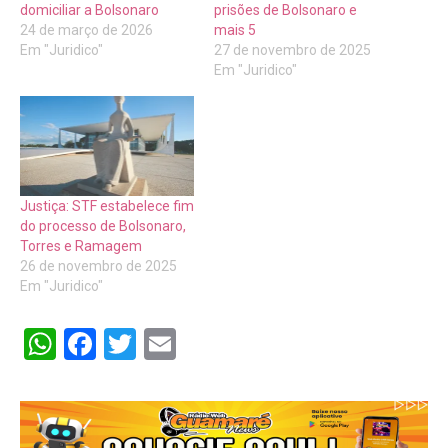
domiciliar a Bolsonaro
prisões de Bolsonaro e
24 de março de 2026
mais 5
Em "Juridico"
27 de novembro de 2025
Em "Juridico"
Justiça: STF estabelece fim
do processo de Bolsonaro,
Torres e Ramagem
26 de novembro de 2025
Em "Juridico"
WhatsApp
Facebook
Twitter
Email