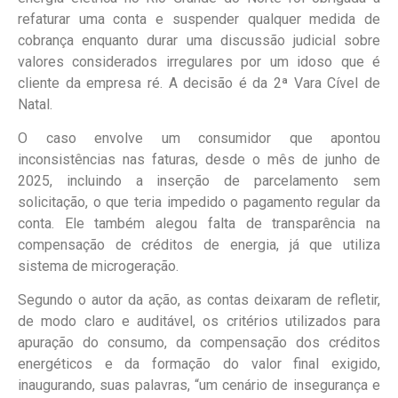
refaturar uma conta e suspender qualquer medida de
cobrança enquanto durar uma discussão judicial sobre
valores considerados irregulares por um idoso que é
cliente da empresa ré. A decisão é da 2ª Vara Cível de
Natal.
O caso envolve um consumidor que apontou
inconsistências nas faturas, desde o mês de junho de
2025, incluindo a inserção de parcelamento sem
solicitação, o que teria impedido o pagamento regular da
conta. Ele também alegou falta de transparência na
compensação de créditos de energia, já que utiliza
sistema de microgeração.
Segundo o autor da ação, as contas deixaram de refletir,
de modo claro e auditável, os critérios utilizados para
apuração do consumo, da compensação dos créditos
energéticos e da formação do valor final exigido,
inaugurando, suas palavras, “um cenário de insegurança e