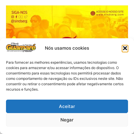
Nós usamos cookies
Para fornecer as melhores experiências, usamos tecnologias como
cookies para armazenar e/ou acessar informações do dispositivo. O
consentimento para essas tecnologias nos permitirá processar dados
como comportamento de navegação ou IDs exclusivos neste site. Não
consentir ou retirar o consentimento pode afetar negativamente certos
recursos e funções.
Aceitar
Negar