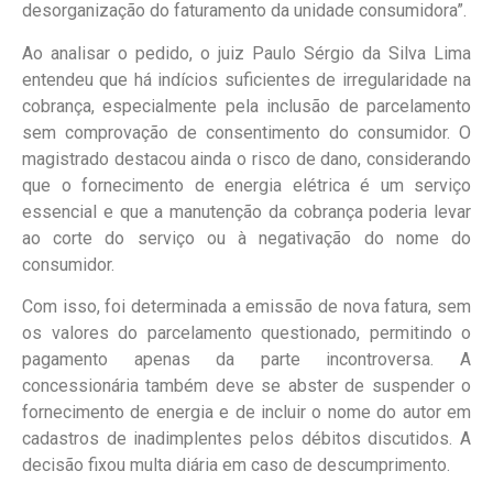
desorganização do faturamento da unidade consumidora”.
Ao analisar o pedido, o juiz Paulo Sérgio da Silva Lima
entendeu que há indícios suficientes de irregularidade na
cobrança, especialmente pela inclusão de parcelamento
sem comprovação de consentimento do consumidor. O
magistrado destacou ainda o risco de dano, considerando
que o fornecimento de energia elétrica é um serviço
essencial e que a manutenção da cobrança poderia levar
ao corte do serviço ou à negativação do nome do
consumidor.
Com isso, foi determinada a emissão de nova fatura, sem
os valores do parcelamento questionado, permitindo o
pagamento apenas da parte incontroversa. A
concessionária também deve se abster de suspender o
fornecimento de energia e de incluir o nome do autor em
cadastros de inadimplentes pelos débitos discutidos. A
decisão fixou multa diária em caso de descumprimento.