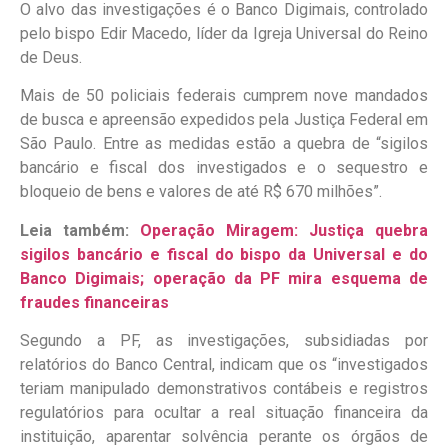
O alvo das investigações é o Banco Digimais, controlado
pelo bispo Edir Macedo, líder da Igreja Universal do Reino
de Deus.
Mais de 50 policiais federais cumprem nove mandados
de busca e apreensão expedidos pela Justiça Federal em
São Paulo. Entre as medidas estão a quebra de “sigilos
bancário e fiscal dos investigados e o sequestro e
bloqueio de bens e valores de até R$ 670 milhões”.
Leia também:
Operação Miragem: Justiça quebra
sigilos bancário e fiscal do bispo da Universal e do
Banco Digimais; operação da PF mira esquema de
fraudes financeiras
Segundo a PF, as investigações, subsidiadas por
relatórios do Banco Central, indicam que os “investigados
teriam manipulado demonstrativos contábeis e registros
regulatórios para ocultar a real situação financeira da
instituição, aparentar solvência perante os órgãos de