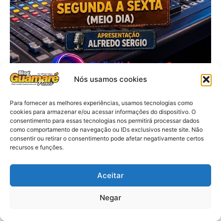
Nós usamos cookies
Para fornecer as melhores experiências, usamos tecnologias como
cookies para armazenar e/ou acessar informações do dispositivo. O
consentimento para essas tecnologias nos permitirá processar dados
como comportamento de navegação ou IDs exclusivos neste site. Não
consentir ou retirar o consentimento pode afetar negativamente certos
recursos e funções.
Aceitar
Negar