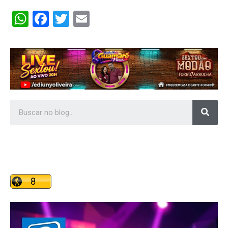
WhatsApp
Facebook
Twitter
Email