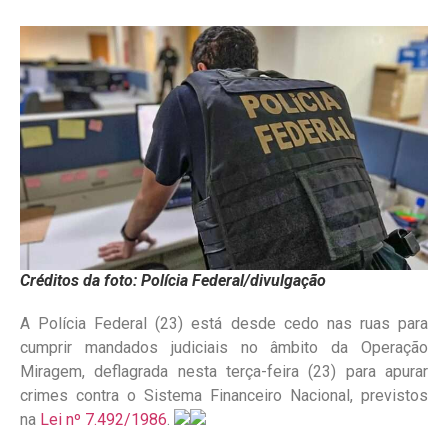
Créditos da foto: Polícia Federal/divulgação
A Polícia Federal (23) está desde cedo nas ruas para
cumprir mandados judiciais no âmbito da Operação
Miragem, deflagrada nesta terça-feira (23) para apurar
crimes contra o Sistema Financeiro Nacional, previstos
na
Lei nº 7.492/1986
.