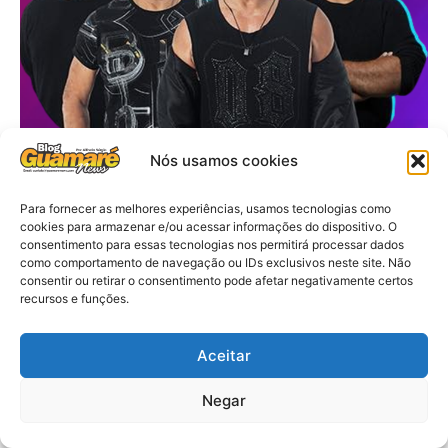
Nós usamos cookies
Para fornecer as melhores experiências, usamos tecnologias como
cookies para armazenar e/ou acessar informações do dispositivo. O
consentimento para essas tecnologias nos permitirá processar dados
como comportamento de navegação ou IDs exclusivos neste site. Não
consentir ou retirar o consentimento pode afetar negativamente certos
recursos e funções.
Aceitar
Negar