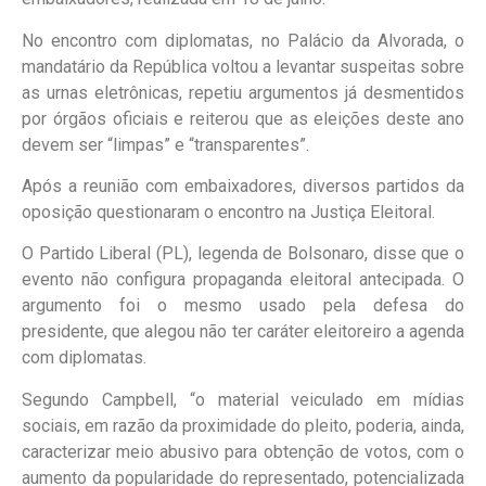
No encontro com diplomatas, no Palácio da Alvorada, o
mandatário da República voltou a levantar suspeitas sobre
as urnas eletrônicas, repetiu argumentos já desmentidos
por órgãos oficiais e reiterou que as eleições deste ano
devem ser “limpas” e “transparentes”.
Após a reunião com embaixadores, diversos partidos da
oposição questionaram o encontro na Justiça Eleitoral.
O Partido Liberal (PL), legenda de Bolsonaro, disse que o
evento não configura propaganda eleitoral antecipada. O
argumento foi o mesmo usado pela defesa do
presidente, que alegou não ter caráter eleitoreiro a agenda
com diplomatas.
Segundo Campbell, “o material veiculado em mídias
sociais, em razão da proximidade do pleito, poderia, ainda,
caracterizar meio abusivo para obtenção de votos, com o
aumento da popularidade do representado, potencializada