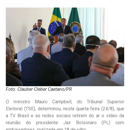
Foto: Clauber Cleber Caetano/PR
O ministro Mauro Campbell, do Tribunal Superior
Eleitoral (TSE), determinou, nesta quarta-feira (24/8), que
a TV Brasil e as redes sociais retirem do ar o vídeo da
reunião do presidente Jair Bolsonaro (PL) com
embaixadores, realizada em 18 de julho.