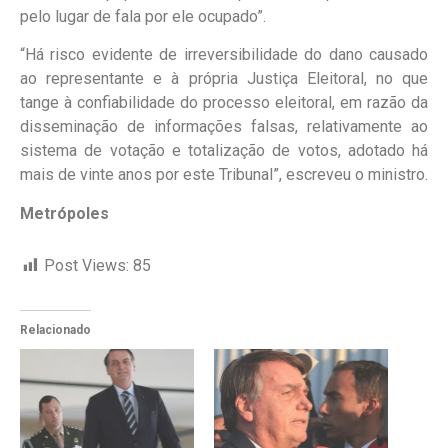
pelo lugar de fala por ele ocupado”.
“Há risco evidente de irreversibilidade do dano causado
ao representante e à própria Justiça Eleitoral, no que
tange à confiabilidade do processo eleitoral, em razão da
disseminação de informações falsas, relativamente ao
sistema de votação e totalização de votos, adotado há
mais de vinte anos por este Tribunal”, escreveu o ministro.
Metrópoles
Post Views:
85
Relacionado