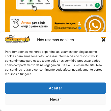
Nós usamos cookies
Para fornecer as melhores experiências, usamos tecnologias como
cookies para armazenar e/ou acessar informações do dispositivo. O
consentimento para essas tecnologias nos permitirá processar dados
como comportamento de navegação ou IDs exclusivos neste site. Não
consentir ou retirar o consentimento pode afetar negativamente certos
recursos e funções.
Aceitar
Negar