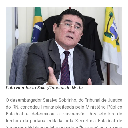
Foto Humberto Sales/Tribuna do Norte
O desembargador Saraiva Sobrinho, do Tribunal de Justiça
do RN, concedeu liminar pleiteada pelo Ministério Público
Estadual e determinou a suspensão dos efeitos de
trechos da portaria editada pela Secretaria Estadual de
Segurança Pública estabelecendo a “lei seca” no próximo