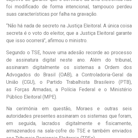
foi modificado de forma intencional, tampouco perdeu
suas características por falha na gravação.
“Não há nada de secreto na Justiça Eleitoral. A única coisa
secreta é o voto do eleitor, que a Justiça Eleitoral garante
que isso ocorrerá”, afirmou o ministro.
Segundo o TSE, houve uma adesão recorde ao processo
de assinatura digital neste ano. Além do tribunal,
assinaram digitalmente os sistemas a Ordem dos
Advogados do Brasil (OAB), a Controladoria-Geral da
União (CGU), o Partido Trabalhista Brasileiro (PTB),
as Forças Armadas, a Polícia Federal e o Ministério
Público Eleitoral (MPE).
Na cerimônia em questão, Moraes e outras seis
autoridades presentes assinaram os sistemas que foram,
em seguida, lacrados digitalmente e fisicamente,
armazenados na sala-cofre do TSE e também enviados