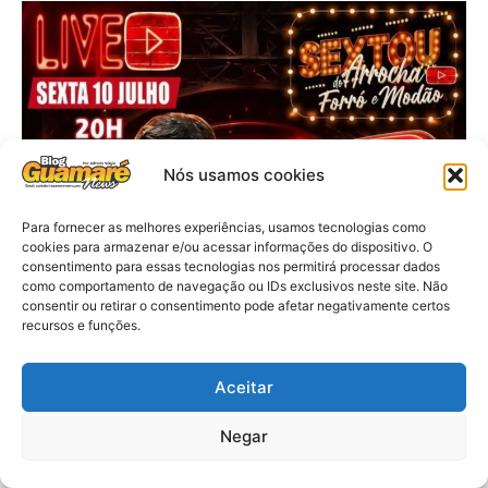
Nós usamos cookies
Para fornecer as melhores experiências, usamos tecnologias como
cookies para armazenar e/ou acessar informações do dispositivo. O
consentimento para essas tecnologias nos permitirá processar dados
como comportamento de navegação ou IDs exclusivos neste site. Não
consentir ou retirar o consentimento pode afetar negativamente certos
recursos e funções.
Aceitar
Negar