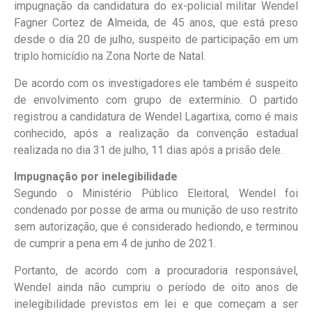
impugnação da candidatura do ex-policial militar Wendel
Fagner Cortez de Almeida, de 45 anos, que está preso
desde o dia 20 de julho, suspeito de participação em um
triplo homicídio na Zona Norte de Natal.
De acordo com os investigadores ele também é suspeito
de envolvimento com grupo de extermínio. O partido
registrou a candidatura de Wendel Lagartixa, como é mais
conhecido, após a realização da convenção estadual
realizada no dia 31 de julho, 11 dias após a prisão dele.
Impugnação por inelegibilidade
Segundo o Ministério Público Eleitoral, Wendel foi
condenado por posse de arma ou munição de uso restrito
sem autorização, que é considerado hediondo, e terminou
de cumprir a pena em 4 de junho de 2021.
Portanto, de acordo com a procuradoria responsável,
Wendel ainda não cumpriu o período de oito anos de
inelegibilidade previstos em lei e que começam a ser