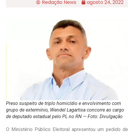
Redação News
agosto 24, 2022
Preso suspeito de triplo homicídio e envolvimento com
grupo de extermínio, Wendel Lagartixa concorre ao cargo
de deputado estadual pelo PL no RN — Foto: Divulgação
O Ministério Público Eleitoral apresentou um pedido de