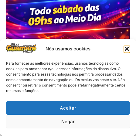
Nós usamos cookies
Para fornecer as melhores experiências, usamos tecnologias como
cookies para armazenar e/ou acessar informações do dispositivo. O
consentimento para essas tecnologias nos permitirá processar dados
como comportamento de navegação ou IDs exclusivos neste site. Não
consentir ou retirar o consentimento pode afetar negativamente certos
recursos e funções.
Aceitar
Negar