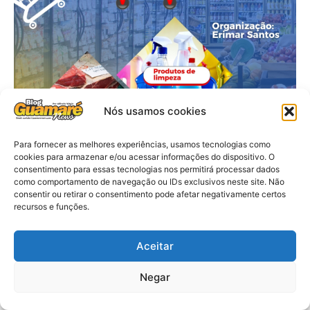
Nós usamos cookies
Para fornecer as melhores experiências, usamos tecnologias como
cookies para armazenar e/ou acessar informações do dispositivo. O
consentimento para essas tecnologias nos permitirá processar dados
como comportamento de navegação ou IDs exclusivos neste site. Não
consentir ou retirar o consentimento pode afetar negativamente certos
recursos e funções.
Aceitar
Negar