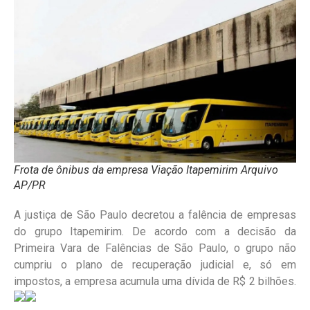
Frota de ônibus da empresa Viação Itapemirim Arquivo
AP/PR
A justiça de São Paulo decretou a falência de empresas
do grupo Itapemirim. De acordo com a decisão da
Primeira Vara de Falências de São Paulo, o grupo não
cumpriu o plano de recuperação judicial e, só em
impostos, a empresa acumula uma dívida de R$ 2 bilhões.