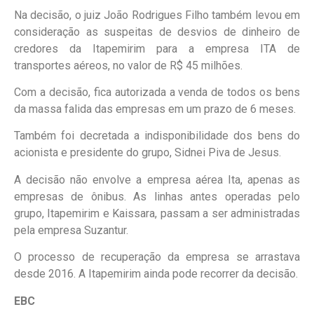
Na decisão, o juiz João Rodrigues Filho também levou em
consideração as suspeitas de desvios de dinheiro de
credores da Itapemirim para a empresa ITA de
transportes aéreos, no valor de R$ 45 milhões.
Com a decisão, fica autorizada a venda de todos os bens
da massa falida das empresas em um prazo de 6 meses.
Também foi decretada a indisponibilidade dos bens do
acionista e presidente do grupo, Sidnei Piva de Jesus.
A decisão não envolve a empresa aérea Ita, apenas as
empresas de ônibus. As linhas antes operadas pelo
grupo, Itapemirim e Kaissara, passam a ser administradas
pela empresa Suzantur.
O processo de recuperação da empresa se arrastava
desde 2016. A Itapemirim ainda pode recorrer da decisão.
EBC