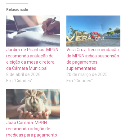
Relacionado
Jardim de Piranhas: MPRN
Vera Cruz: Recomendação
recomenda anulação de
do MPRN indica suspensão
eleição da mesa diretora
de pagamentos
da Câmara Municipal
suplementares
8 de abril de 2026
20 de março de 2025
Em "Cidades"
Em "Cidades"
João Câmara: MPRN
recomenda adoção de
medidas para pagamento