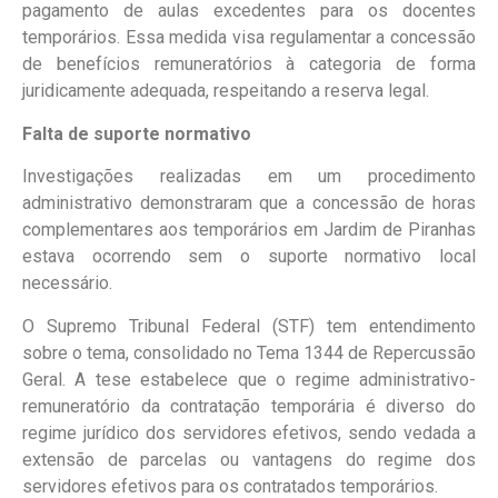
pagamento de aulas excedentes para os docentes
temporários. Essa medida visa regulamentar a concessão
de benefícios remuneratórios à categoria de forma
juridicamente adequada, respeitando a reserva legal.
Falta de suporte normativo
Investigações realizadas em um procedimento
administrativo demonstraram que a concessão de horas
complementares aos temporários em Jardim de Piranhas
estava ocorrendo sem o suporte normativo local
necessário.
O Supremo Tribunal Federal (STF) tem entendimento
sobre o tema, consolidado no Tema 1344 de Repercussão
Geral. A tese estabelece que o regime administrativo-
remuneratório da contratação temporária é diverso do
regime jurídico dos servidores efetivos, sendo vedada a
extensão de parcelas ou vantagens do regime dos
servidores efetivos para os contratados temporários.