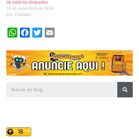
de salários atrasados
10 de setembro de 2024
Em "Cidades"
WhatsApp
Facebook
Twitter
Email