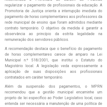
regularizar o pagamento de profissionais da educação. A
Promotoria de Justiça orienta a interrupção imediata do
pagamento de horas complementares aos professores da
rede municipal de ensino que foram admitidos mediante
contrato temporário. O objetivo da medida é garantir a
observância ao princípio da estrita legalidade na
remuneração dos servidores públicos.
A recomendação destaca que o benefício do pagamento
de horas complementares carece de amparo na Lei
Municipal n.º 518/2001, que institui o Estatuto do
Magistério local. A legislação veda expressamente a
aplicação de suas disposições aos profissionais
contratados em caráter temporário.
Além da suspensão dos pagamentos, o MPRN
recomendou que a gestão municipal encaminhe um
projeto de lei específico ao Poder Legislativo local, caso
entenda ser necessária a manutenção de uma política de