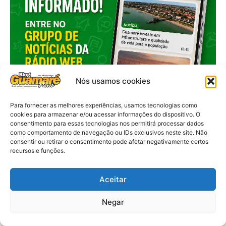
Nós usamos cookies
Para fornecer as melhores experiências, usamos tecnologias como
cookies para armazenar e/ou acessar informações do dispositivo. O
consentimento para essas tecnologias nos permitirá processar dados
como comportamento de navegação ou IDs exclusivos neste site. Não
consentir ou retirar o consentimento pode afetar negativamente certos
recursos e funções.
Aceitar
Negar