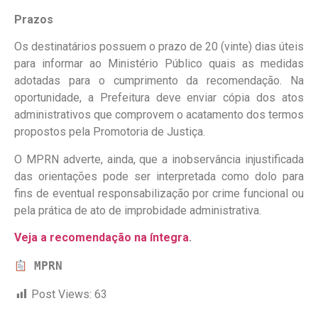
Prazos
Os destinatários possuem o prazo de 20 (vinte) dias úteis
para informar ao Ministério Público quais as medidas
adotadas para o cumprimento da recomendação. Na
oportunidade, a Prefeitura deve enviar cópia dos atos
administrativos que comprovem o acatamento dos termos
propostos pela Promotoria de Justiça.
O MPRN adverte, ainda, que a inobservância injustificada
das orientações pode ser interpretada como dolo para
fins de eventual responsabilização por crime funcional ou
pela prática de ato de improbidade administrativa.
Veja a recomendação na íntegra
.
MPRN
Post Views:
63