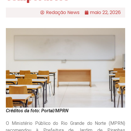
Redação News
maio 22, 2026
Créditos da foto: Portal/MPRN
O Ministério Público do Rio Grande do Norte (MPRN)
recomendou à Prefeitura de Jardim de Piranhas