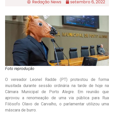
Redação News
setembro 6, 2022
Foto reprodução
O vereador Leonel Radde (PT) protestou de forma
inusitada durante sessão ordinária na tarde de hoje na
Câmara Municipal de Porto Alegre. Em reunião que
aprovou a renomeação de uma via pública para Rua
Filósofo Olavo de Carvalho, o parlamentar utilizou uma
máscara de burro.