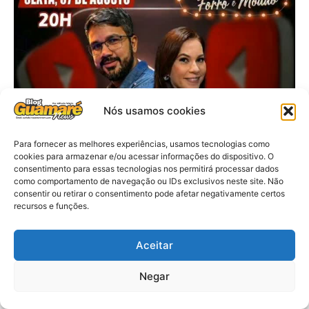
Nós usamos cookies
Para fornecer as melhores experiências, usamos tecnologias como
cookies para armazenar e/ou acessar informações do dispositivo. O
consentimento para essas tecnologias nos permitirá processar dados
como comportamento de navegação ou IDs exclusivos neste site. Não
consentir ou retirar o consentimento pode afetar negativamente certos
recursos e funções.
Aceitar
Negar