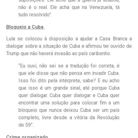
não é o real. Ele acha que na Venezuela, tá
tudo resolvido”.
Bloqueio a Cuba
Lula se colocou à disposição a ajudar a Casa Branca a
dialogar sobre a situação de Cuba e afirmou ter ouvido de
Trump que não haverá invasão ao país caribenho.
“Eu ouvi, não sei se a tradução foi correta, é
que ele disse que não pensa em invadir Cuba.
Isso foi dito pela intérprete, sabe? E eu acho
que isso é um grande sinal, até porque Cuba
quer dialogar. Cuba quer dialogar e Cuba quer
encontrar uma solução para colocar fim a um
bloqueio que nunca deixou Cuba ser um país
completo, livre desde a vitória da Revolução
de 59”.
Crime organizado