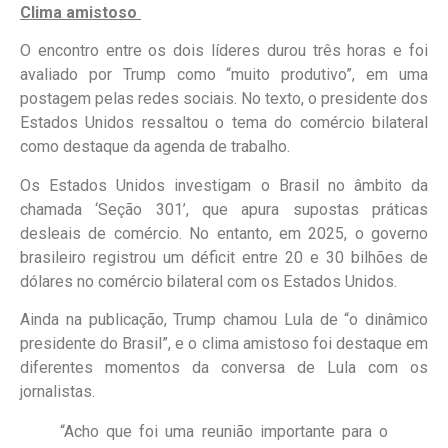
Clima amistoso
O encontro entre os dois líderes durou três horas e foi
avaliado por Trump como “muito produtivo”, em uma
postagem pelas redes sociais. No texto, o presidente dos
Estados Unidos ressaltou o tema do comércio bilateral
como destaque da agenda de trabalho.
Os Estados Unidos investigam o Brasil no âmbito da
chamada ‘Seção 301’, que apura supostas práticas
desleais de comércio. No entanto, em 2025, o governo
brasileiro registrou um déficit entre 20 e 30 bilhões de
dólares no comércio bilateral com os Estados Unidos.
Ainda na publicação, Trump chamou Lula de “o dinâmico
presidente do Brasil”, e o clima amistoso foi destaque em
diferentes momentos da conversa de Lula com os
jornalistas.
“Acho que foi uma reunião importante para o