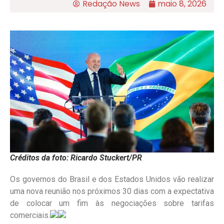
Redação News
maio 8, 2026
Créditos da foto: Ricardo Stuckert/PR
Os governos do Brasil e dos Estados Unidos vão realizar
uma nova reunião nos próximos 30 dias com a expectativa
de colocar um fim às negociações sobre tarifas
comerciais.