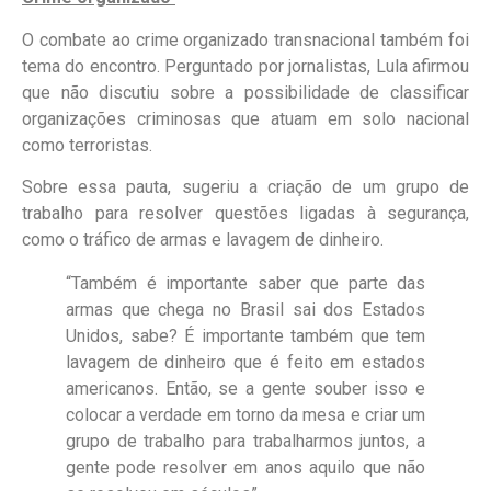
O combate ao crime organizado transnacional também foi
tema do encontro. Perguntado por jornalistas, Lula afirmou
que não discutiu sobre a possibilidade de classificar
organizações criminosas que atuam em solo nacional
como terroristas.
Sobre essa pauta, sugeriu a criação de um grupo de
trabalho para resolver questões ligadas à segurança,
como o tráfico de armas e lavagem de dinheiro.
“Também é importante saber que parte das
armas que chega no Brasil sai dos Estados
Unidos, sabe? É importante também que tem
lavagem de dinheiro que é feito em estados
americanos. Então, se a gente souber isso e
colocar a verdade em torno da mesa e criar um
grupo de trabalho para trabalharmos juntos, a
gente pode resolver em anos aquilo que não