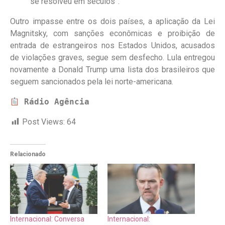
se resolveu em séculos”.
Outro impasse entre os dois países, a aplicação da Lei
Magnitsky, com sanções econômicas e proibição de
entrada de estrangeiros nos Estados Unidos, acusados
de violações graves, segue sem desfecho. Lula entregou
novamente a Donald Trump uma lista dos brasileiros que
seguem sancionados pela lei norte-americana.
Rádio Agência
Post Views:
64
Relacionado
Internacional: Conversa
Internacional: