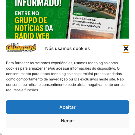
Nós usamos cookies
Para fornecer as melhores experiências, usamos tecnologias como
cookies para armazenar e/ou acessar informações do dispositivo. O
consentimento para essas tecnologias nos permitirá processar dados
como comportamento de navegação ou IDs exclusivos neste site. Não
consentir ou retirar o consentimento pode afetar negativamente certos
recursos e funções.
Aceitar
Negar