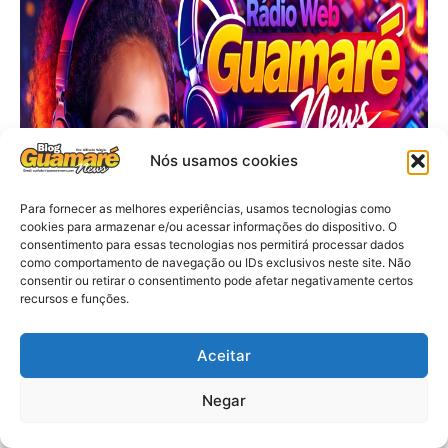
Nós usamos cookies
Para fornecer as melhores experiências, usamos tecnologias como
cookies para armazenar e/ou acessar informações do dispositivo. O
consentimento para essas tecnologias nos permitirá processar dados
como comportamento de navegação ou IDs exclusivos neste site. Não
consentir ou retirar o consentimento pode afetar negativamente certos
recursos e funções.
Aceitar
Negar