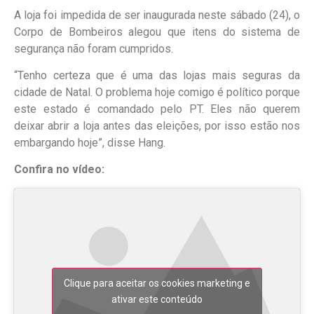
A loja foi impedida de ser inaugurada neste sábado (24), o
Corpo de Bombeiros alegou que itens do sistema de
segurança não foram cumpridos.
“Tenho certeza que é uma das lojas mais seguras da
cidade de Natal. O problema hoje comigo é político porque
este estado é comandado pelo PT. Eles não querem
deixar abrir a loja antes das eleições, por isso estão nos
embargando hoje”, disse Hang.
Confira no vídeo:
Clique para aceitar os cookies marketing e
ativar este conteúdo