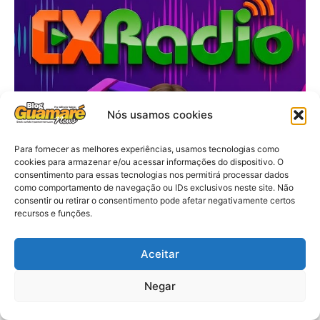
Nós usamos cookies
Para fornecer as melhores experiências, usamos tecnologias como
cookies para armazenar e/ou acessar informações do dispositivo. O
consentimento para essas tecnologias nos permitirá processar dados
como comportamento de navegação ou IDs exclusivos neste site. Não
consentir ou retirar o consentimento pode afetar negativamente certos
recursos e funções.
Aceitar
Negar