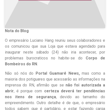
Nota do Blog
O empresário Luciano Hang reuniu seus colaboradores e
os comunicou que sua Loja que estava agendado para
inaugurar neste sábado (24) não iria acontecer, por
problemas burocraticos no habite-se do
Corpo de
Bombeiros do RN
.
Não só nós do
Portal Guamaré News,
mas como a
maioria dos potiguares que acessarão as informações na
imprensa do RN, afirmão que se
não foi autorizada a
abrir
, é porque com
certeza deverá ter pendências
nos itens de segurança
, devido ao tamanho do
empreendimento. Outro detalhe é de que, o empresário
todos sabem que é partidário, e estar fazendo carga