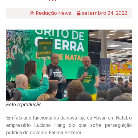
Redação News
setembro 24, 2022
Foto reprodução
Em fala aos funcionários da nova loja da Havan em Natal, o
empresário Luciano Hang diz que sofre perseguição
política do governo Fátima Bezerra.