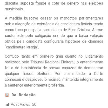
discutia suposta fraude à cota de gênero nas eleições
municipais.
A medida buscava cassar os mandatos parlamentares
sob a alegação de existência de candidatura fictícia, tendo
como foco principal a candidatura de Eline Cristina. A tese
sustentada pela coligação era de que a baixa votação
obtida pela candidata configuraria hipótese de chamada
“candidatura laranja”.
Contudo, tanto em primeiro grau quanto no julgamento
realizado pelo Tribunal Regional Eleitoral, o entendimento
foi o de inexistência de provas capazes de demonstrar
qualquer fraude eleitoral. Por unanimidade, a Corte
conheceu e desproveu o recurso, mantendo integralmente
a sentença anteriormente proferida.
Da Redação
Post Views:
50