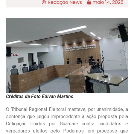
Redação News
maio 14, 2026
Créditos da Foto Edivan Martins
O Tribunal Regional Eleitoral manteve, por unanimidade, a
sentença que julgou improcedente a ação proposta pela
Coligação Unidos por Guamaré contra candidatos e
vereadores eleitos pelo Podemos, em processo que