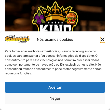
Nós usamos cookies
Para fornecer as melhores experiências, usamos tecnologias como
cookies para armazenar e/ou acessar informações do dispositivo. O
consentimento para essas tecnologias nos permitirá processar dados
como comportamento de navegação ou IDs exclusivos neste site. Não
consentir ou retirar o consentimento pode afetar negativamente certos
recursos e funções.
Aceitar
Negar