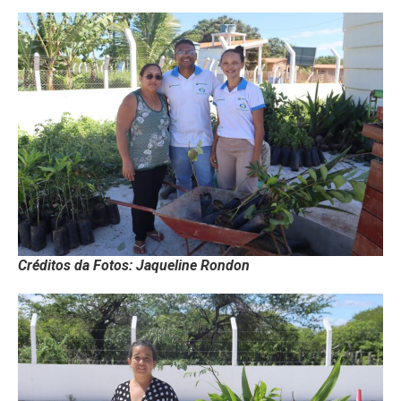
Créditos da Fotos: Jaqueline Rondon