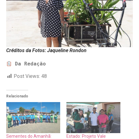
Créditos da Fotos: Jaqueline Rondon
 Da Redação
Post Views:
48
Relacionado
Sementes do Amanhã:
Estado: Projeto Vale