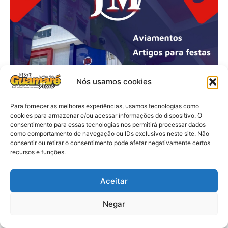
Nós usamos cookies
Para fornecer as melhores experiências, usamos tecnologias como
cookies para armazenar e/ou acessar informações do dispositivo. O
consentimento para essas tecnologias nos permitirá processar dados
como comportamento de navegação ou IDs exclusivos neste site. Não
consentir ou retirar o consentimento pode afetar negativamente certos
recursos e funções.
Aceitar
Negar