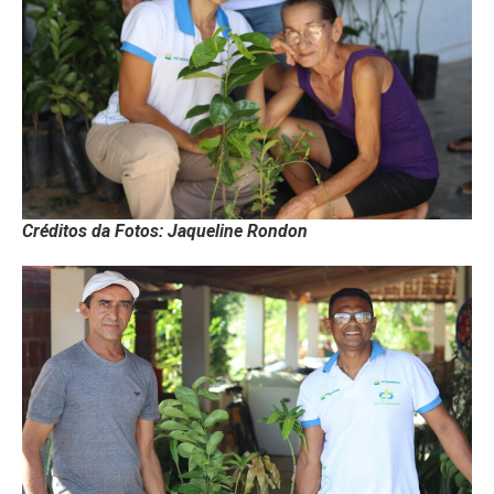
Créditos da Fotos: Jaqueline Rondon