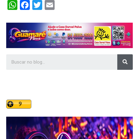
WhatsApp
Facebook
Twitter
Email