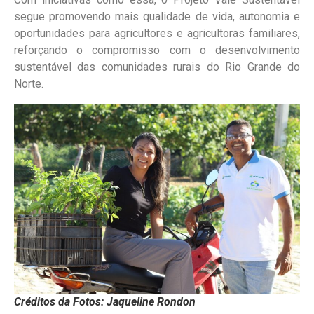
segue promovendo mais qualidade de vida, autonomia e
oportunidades para agricultores e agricultoras familiares,
reforçando o compromisso com o desenvolvimento
sustentável das comunidades rurais do Rio Grande do
Norte.
Créditos da Fotos: Jaqueline Rondon