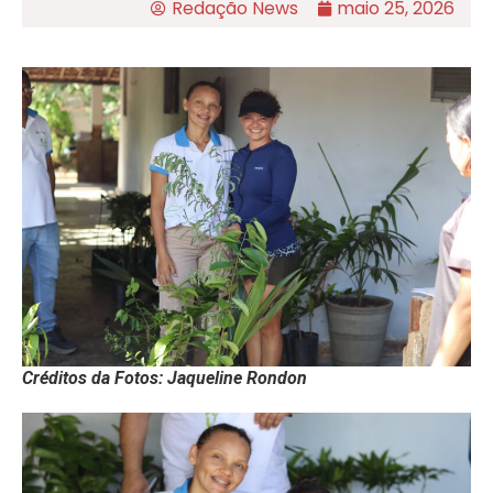
Redação News
maio 25, 2026
Créditos da Fotos: Jaqueline Rondon