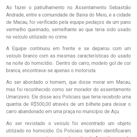
Ao fazer o patrulhamento no Assentamento Sebastião
Andrade, entre a comunidade de Baixa do Meio, e a cidade
de Macau, foi verificado pela equipe pedaços de um pano
vermelho queimado, semelhante ao que teria sido usado
no veículo utilizado no crime.
A Equipe continuou em frente e se deparou com um
veículo branco com as mesmas características do usado
na noite do homicídio. Dentro do carro, modelo gol de cor
branca, encontrava-se apenas o motorista.
Ao ser abordado o homem, que disse morar em Macau,
mas foi reconhecido como ser morador do assentamento
Umarizeiro. Ele disse aos Policiais que teria recebido uma
quantia de R$500,00 através de um bilhete para deixar o
carro abandonado em uma praça no município de Açu.
Ao ser revistado o veículo foi encontrado um objeto
utilizado no homicídio. Os Policiais também identificaram