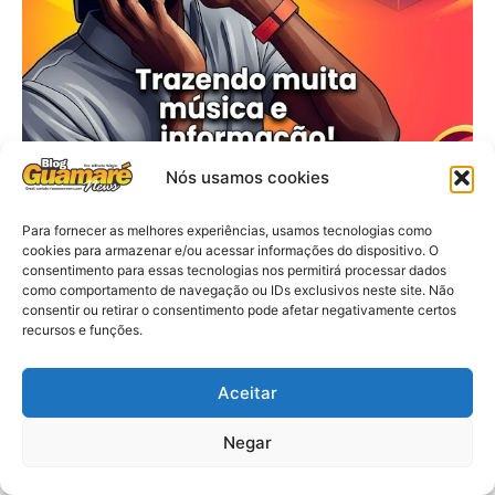
Nós usamos cookies
Para fornecer as melhores experiências, usamos tecnologias como
cookies para armazenar e/ou acessar informações do dispositivo. O
consentimento para essas tecnologias nos permitirá processar dados
como comportamento de navegação ou IDs exclusivos neste site. Não
consentir ou retirar o consentimento pode afetar negativamente certos
recursos e funções.
Aceitar
Negar