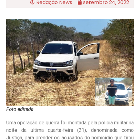
Redação News
setembro 24, 2022
Foto editada
Uma operação de guerra foi montada pela policia militar na
noite da ultima quarta-feira (21), denominada como
Justiça, para prender os acusados do homicídio que tirou