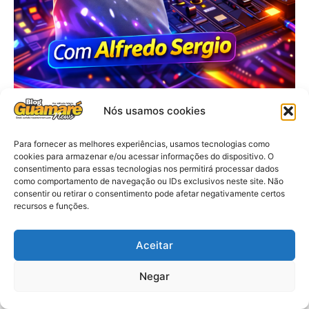
Nós usamos cookies
Para fornecer as melhores experiências, usamos tecnologias como
cookies para armazenar e/ou acessar informações do dispositivo. O
consentimento para essas tecnologias nos permitirá processar dados
como comportamento de navegação ou IDs exclusivos neste site. Não
consentir ou retirar o consentimento pode afetar negativamente certos
recursos e funções.
Aceitar
Negar