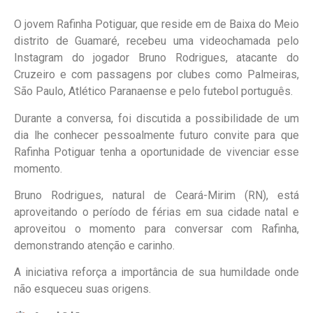
O jovem Rafinha Potiguar, que reside em de Baixa do Meio
distrito de Guamaré, recebeu uma videochamada pelo
Instagram do jogador Bruno Rodrigues, atacante do
Cruzeiro e com passagens por clubes como Palmeiras,
São Paulo, Atlético Paranaense e pelo futebol português.
Durante a conversa, foi discutida a possibilidade de um
dia lhe conhecer pessoalmente futuro convite para que
Rafinha Potiguar tenha a oportunidade de vivenciar esse
momento.
Bruno Rodrigues, natural de Ceará-Mirim (RN), está
aproveitando o período de férias em sua cidade natal e
aproveitou o momento para conversar com Rafinha,
demonstrando atenção e carinho.
A iniciativa reforça a importância de sua humildade onde
não esqueceu suas origens.