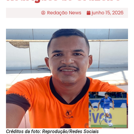
Redação News
junho 15, 2026
Créditos da foto: Reprodução/Redes Sociais