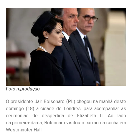
Foto reprodução
O presidente Jair Bolsonaro (PL) chegou na manhã deste
domingo (18) à cidade de Londres, para acompanhar as
cerimônias de despedida de Elizabeth II. Ao lado
da primeira-dama, Bolsonaro visitou o caixão da rainha em
Westminster Hall.