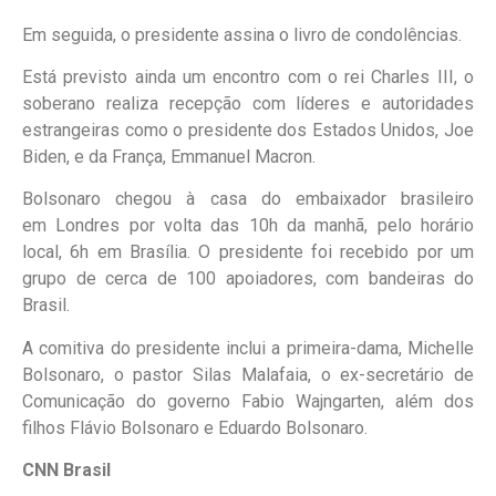
Em seguida, o presidente assina o livro de condolências.
Está previsto ainda um encontro com o rei Charles III, o
soberano realiza recepção com líderes e autoridades
estrangeiras como o presidente dos Estados Unidos, Joe
Biden, e da França, Emmanuel Macron.
Bolsonaro chegou à casa do embaixador brasileiro
em Londres por volta das 10h da manhã, pelo horário
local, 6h em Brasília. O presidente foi recebido por um
grupo de cerca de 100 apoiadores, com bandeiras do
Brasil.
A comitiva do presidente inclui a primeira-dama, Michelle
Bolsonaro, o pastor Silas Malafaia, o ex-secretário de
Comunicação do governo Fabio Wajngarten, além dos
filhos Flávio Bolsonaro e Eduardo Bolsonaro.
CNN Brasil