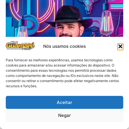
Nós usamos cookies
Para fornecer as melhores experiências, usamos tecnologias como
cookies para armazenar e/ou acessar informações do dispositivo. O
consentimento para essas tecnologias nos permitirá processar dados
como comportamento de navegação ou IDs exclusivos neste site. Não
consentir ou retirar o consentimento pode afetar negativamente certos
recursos e funções.
Aceitar
Negar