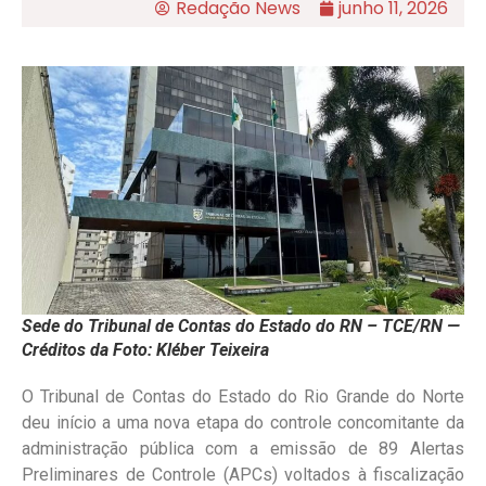
Redação News
junho 11, 2026
Sede do Tribunal de Contas do Estado do RN – TCE/RN —
Créditos da Foto: Kléber Teixeira
O Tribunal de Contas do Estado do Rio Grande do Norte
deu início a uma nova etapa do controle concomitante da
administração pública com a emissão de 89 Alertas
Preliminares de Controle (APCs) voltados à fiscalização