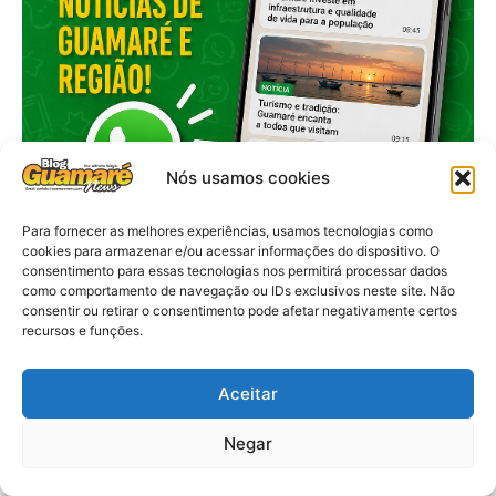
Nós usamos cookies
Para fornecer as melhores experiências, usamos tecnologias como
cookies para armazenar e/ou acessar informações do dispositivo. O
consentimento para essas tecnologias nos permitirá processar dados
como comportamento de navegação ou IDs exclusivos neste site. Não
consentir ou retirar o consentimento pode afetar negativamente certos
recursos e funções.
Aceitar
Negar