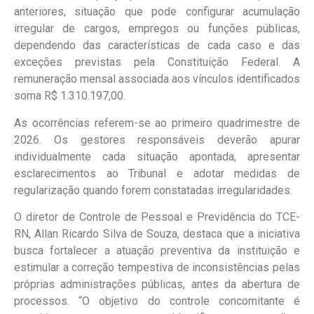
anteriores, situação que pode configurar acumulação
irregular de cargos, empregos ou funções públicas,
dependendo das características de cada caso e das
exceções previstas pela Constituição Federal. A
remuneração mensal associada aos vínculos identificados
soma R$ 1.310.197,00.
As ocorrências referem-se ao primeiro quadrimestre de
2026. Os gestores responsáveis deverão apurar
individualmente cada situação apontada, apresentar
esclarecimentos ao Tribunal e adotar medidas de
regularização quando forem constatadas irregularidades.
O diretor de Controle de Pessoal e Previdência do TCE-
RN, Allan Ricardo Silva de Souza, destaca que a iniciativa
busca fortalecer a atuação preventiva da instituição e
estimular a correção tempestiva de inconsistências pelas
próprias administrações públicas, antes da abertura de
processos. “O objetivo do controle concomitante é