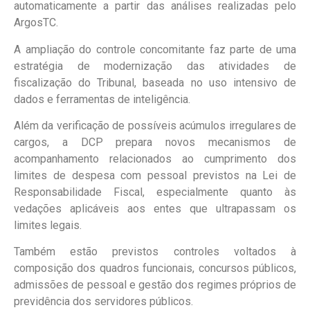
automaticamente a partir das análises realizadas pelo
ArgosTC.
A ampliação do controle concomitante faz parte de uma
estratégia de modernização das atividades de
fiscalização do Tribunal, baseada no uso intensivo de
dados e ferramentas de inteligência.
Além da verificação de possíveis acúmulos irregulares de
cargos, a DCP prepara novos mecanismos de
acompanhamento relacionados ao cumprimento dos
limites de despesa com pessoal previstos na Lei de
Responsabilidade Fiscal, especialmente quanto às
vedações aplicáveis aos entes que ultrapassam os
limites legais.
Também estão previstos controles voltados à
composição dos quadros funcionais, concursos públicos,
admissões de pessoal e gestão dos regimes próprios de
previdência dos servidores públicos.