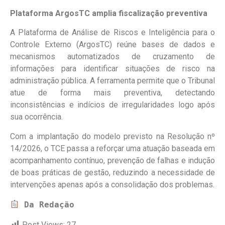
Plataforma ArgosTC amplia fiscalização preventiva
A Plataforma de Análise de Riscos e Inteligência para o
Controle Externo (ArgosTC) reúne bases de dados e
mecanismos automatizados de cruzamento de
informações para identificar situações de risco na
administração pública. A ferramenta permite que o Tribunal
atue de forma mais preventiva, detectando
inconsistências e indícios de irregularidades logo após
sua ocorrência.
Com a implantação do modelo previsto na Resolução nº
14/2026, o TCE passa a reforçar uma atuação baseada em
acompanhamento contínuo, prevenção de falhas e indução
de boas práticas de gestão, reduzindo a necessidade de
intervenções apenas após a consolidação dos problemas.
Da Redação
Post Views:
27