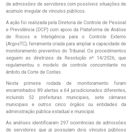
de admissões de servidores com possíveis situações de
acúmulo irregular de vínculos públicos.
A ação foi realizada pela Diretoria de Controle de Pessoal
e Previdência (DCP) com apoio da Plataforma de Análise
de Riscos e Inteligência para o Controle Externo
(ArgosTC), ferramenta criada para ampliar a capacidade de
monitoramento preventivo do Tribunal. Os procedimentos
seguem as diretrizes da Resolução nº 14/2026, que
regulamentou o modelo de controle concomitante no
âmbito da Corte de Contas.
Nesta primeira rodada de monitoramento foram
encaminhados 89 alertas a 64 jurisdicionados diferentes,
incluindo 52 prefeituras municipais, sete câmaras
municipais e outros cinco órgãos ou entidades da
administração pública estadual e municipal.
As análises identificaram 297 ocorrências de admissões
de servidores que já possuíam dois vínculos públicos