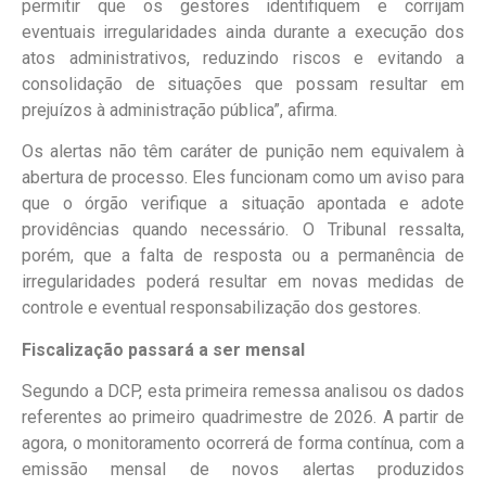
permitir que os gestores identifiquem e corrijam
eventuais irregularidades ainda durante a execução dos
atos administrativos, reduzindo riscos e evitando a
consolidação de situações que possam resultar em
prejuízos à administração pública”, afirma.
Os alertas não têm caráter de punição nem equivalem à
abertura de processo. Eles funcionam como um aviso para
que o órgão verifique a situação apontada e adote
providências quando necessário. O Tribunal ressalta,
porém, que a falta de resposta ou a permanência de
irregularidades poderá resultar em novas medidas de
controle e eventual responsabilização dos gestores.
Fiscalização passará a ser mensal
Segundo a DCP, esta primeira remessa analisou os dados
referentes ao primeiro quadrimestre de 2026. A partir de
agora, o monitoramento ocorrerá de forma contínua, com a
emissão mensal de novos alertas produzidos