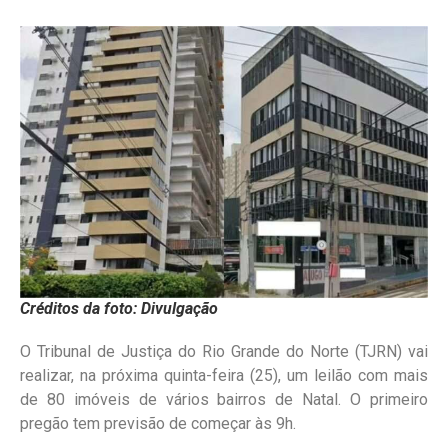
Créditos da foto: Divulgação
O Tribunal de Justiça do Rio Grande do Norte (TJRN) vai
realizar, na próxima quinta-feira (25), um leilão com mais
de 80 imóveis de vários bairros de Natal. O primeiro
pregão tem previsão de começar às 9h.