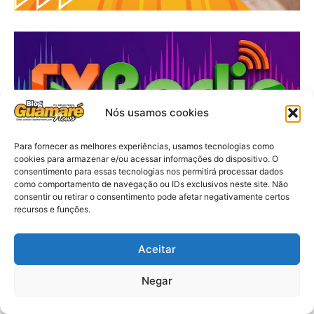
Nós usamos cookies
Para fornecer as melhores experiências, usamos tecnologias como
cookies para armazenar e/ou acessar informações do dispositivo. O
consentimento para essas tecnologias nos permitirá processar dados
como comportamento de navegação ou IDs exclusivos neste site. Não
consentir ou retirar o consentimento pode afetar negativamente certos
recursos e funções.
Aceitar
Negar