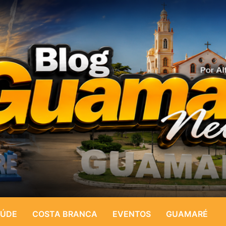
ÚDE
COSTA BRANCA
EVENTOS
GUAMARÉ