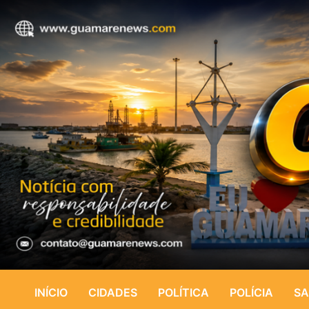
INÍCIO
CIDADES
POLÍTICA
POLÍCIA
SA