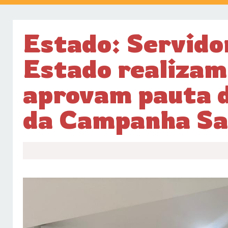
Estado: Servido
Estado realizam
aprovam pauta d
da Campanha Sa