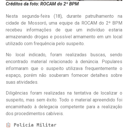
Créditos da foto: ROCAM do 2º BPM
Nesta segunda-feira (18), durante patrulhamento na
cidade de Mossoró, uma equipe da ROCAM do 2º BPM
recebeu informações de que um indivíduo estaria
armazenando drogas e possível armamento em um local
utilizado com frequência pelo suspeito.
No local indicado, foram realizadas buscas, sendo
encontrado material relacionado à denúncia. Populares
informaram que o suspeito utilizava frequentemente o
espaço, porém não souberam fornecer detalhes sobre
suas atividades.
Diligências foram realizadas na tentativa de localizar o
suspeito, mas sem êxito. Todo o material apreendido foi
encaminhado à delegacia competente para a realização
dos procedimentos cabíveis.
Policia Militar