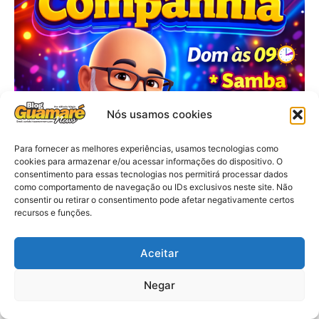
Nós usamos cookies
Para fornecer as melhores experiências, usamos tecnologias como
cookies para armazenar e/ou acessar informações do dispositivo. O
consentimento para essas tecnologias nos permitirá processar dados
como comportamento de navegação ou IDs exclusivos neste site. Não
consentir ou retirar o consentimento pode afetar negativamente certos
recursos e funções.
Aceitar
Negar