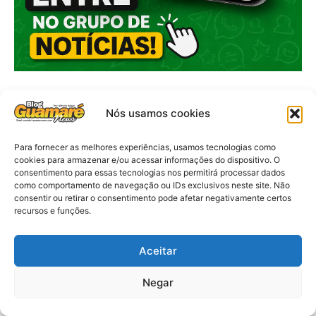
Nós usamos cookies
Para fornecer as melhores experiências, usamos tecnologias como
cookies para armazenar e/ou acessar informações do dispositivo. O
consentimento para essas tecnologias nos permitirá processar dados
como comportamento de navegação ou IDs exclusivos neste site. Não
consentir ou retirar o consentimento pode afetar negativamente certos
recursos e funções.
Aceitar
Negar