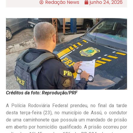
Redação News
junho 24, 2026
Créditos da foto: Reprodução/PRF
A Polícia Rodoviária Federal prendeu, no final da tarde
desta terça-feira (23), no município de Assú, o condutor
de uma caminhonete que possuía um mandado de prisão
em aberto por homicídio qualificado. A prisão ocorreu por