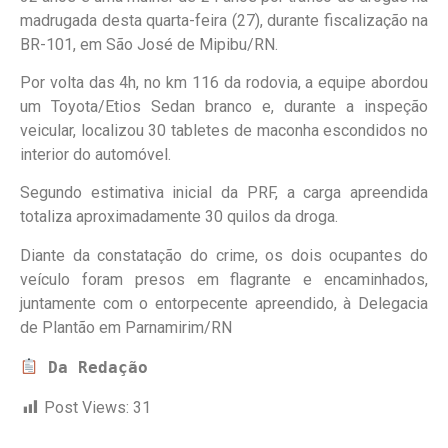
madrugada desta quarta-feira (27), durante fiscalização na
BR-101, em São José de Mipibu/RN.
Por volta das 4h, no km 116 da rodovia, a equipe abordou
um Toyota/Etios Sedan branco e, durante a inspeção
veicular, localizou 30 tabletes de maconha escondidos no
interior do automóvel.
Segundo estimativa inicial da PRF, a carga apreendida
totaliza aproximadamente 30 quilos da droga.
Diante da constatação do crime, os dois ocupantes do
veículo foram presos em flagrante e encaminhados,
juntamente com o entorpecente apreendido, à Delegacia
de Plantão em Parnamirim/RN
Da Redação
Post Views:
31