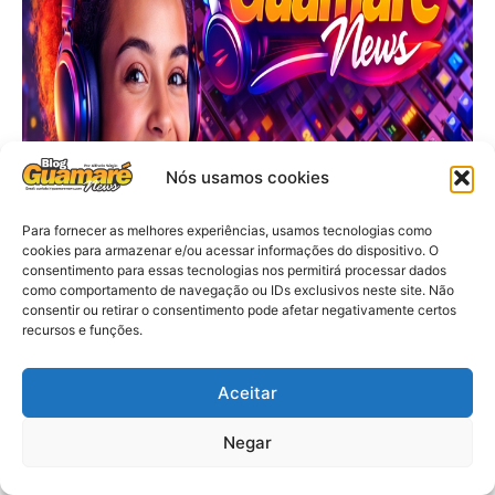
Nós usamos cookies
Para fornecer as melhores experiências, usamos tecnologias como
cookies para armazenar e/ou acessar informações do dispositivo. O
consentimento para essas tecnologias nos permitirá processar dados
como comportamento de navegação ou IDs exclusivos neste site. Não
consentir ou retirar o consentimento pode afetar negativamente certos
recursos e funções.
Aceitar
Negar