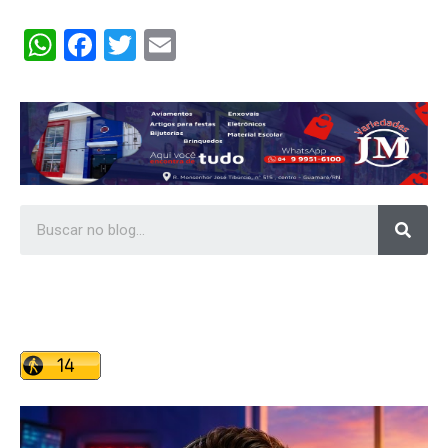
WhatsApp
Facebook
Twitter
Email