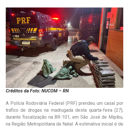
Créditos da Foto: NUCOM – RN
A Polícia Rodoviária Federal (PRF) prendeu um casal por
tráfico de drogas na madrugada desta quarta-feira (27),
durante fiscalização na BR-101, em São José de Mipibu,
na Região Metropolitana de Natal. A estimativa inicial é de