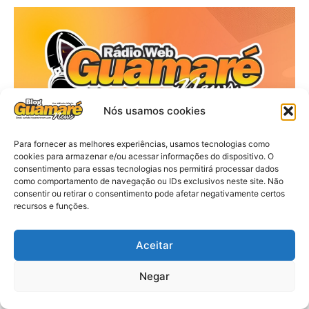
Nós usamos cookies
Para fornecer as melhores experiências, usamos tecnologias como
cookies para armazenar e/ou acessar informações do dispositivo. O
consentimento para essas tecnologias nos permitirá processar dados
como comportamento de navegação ou IDs exclusivos neste site. Não
consentir ou retirar o consentimento pode afetar negativamente certos
recursos e funções.
Aceitar
Negar