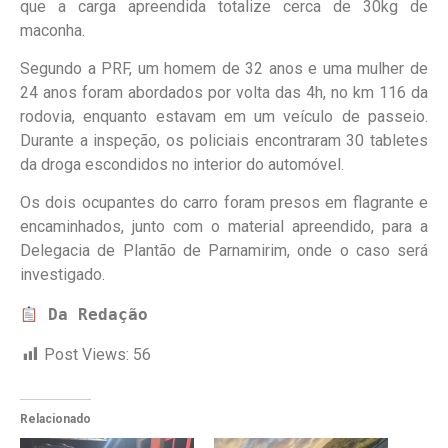
que a carga apreendida totalize cerca de 30kg de
maconha.
Segundo a PRF, um homem de 32 anos e uma mulher de
24 anos foram abordados por volta das 4h, no km 116 da
rodovia, enquanto estavam em um veículo de passeio.
Durante a inspeção, os policiais encontraram 30 tabletes
da droga escondidos no interior do automóvel.
Os dois ocupantes do carro foram presos em flagrante e
encaminhados, junto com o material apreendido, para a
Delegacia de Plantão de Parnamirim, onde o caso será
investigado.
Da Redação
Post Views:
56
Relacionado