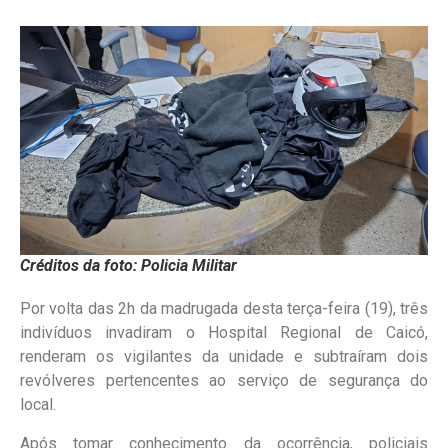
Créditos da foto: Policia Militar
Por volta das 2h da madrugada desta terça-feira (19), três
indivíduos invadiram o Hospital Regional de Caicó,
renderam os vigilantes da unidade e subtraíram dois
revólveres pertencentes ao serviço de segurança do
local.
Após tomar conhecimento da ocorrência, policiais