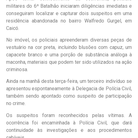
militares do 6º Batalhão iniciaram diligências imediatas e
conseguiram localizar e capturar dois suspeitos em uma
residência abandonada no bairro Walfredo Gurgel, em
Caicó.
No imóvel, os policiais apreenderam diversas peças de
vestuário na cor preta, incluindo blusões com capuz, um
capacete branco e uma porção de substância análoga à
maconha, materiais que podem ter sido utilizados na ação
criminosa.
Ainda na manhã desta terça-feira, um terceiro indivíduo se
apresentou espontaneamente à Delegacia de Polícia Civil,
também sendo apontado como suspeito de participação
no crime.
Os suspeitos foram reconhecidos pelas vítimas. A
ocorrência foi encaminhada à Polícia Civil, que dará
continuidade às investigações e aos procedimentos
cabíveis.