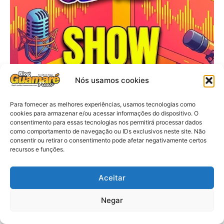
Nós usamos cookies
Para fornecer as melhores experiências, usamos tecnologias como
cookies para armazenar e/ou acessar informações do dispositivo. O
consentimento para essas tecnologias nos permitirá processar dados
como comportamento de navegação ou IDs exclusivos neste site. Não
consentir ou retirar o consentimento pode afetar negativamente certos
recursos e funções.
Aceitar
Negar