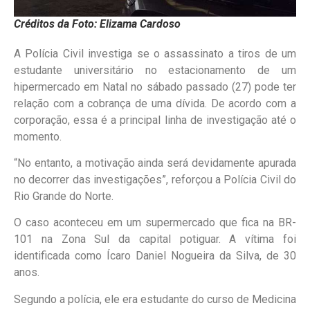
Créditos da Foto: Elizama Cardoso
A Polícia Civil investiga se o assassinato a tiros de um
estudante universitário no estacionamento de um
hipermercado em Natal no sábado passado (27) pode ter
relação com a cobrança de uma dívida. De acordo com a
corporação, essa é a principal linha de investigação até o
momento.
“No entanto, a motivação ainda será devidamente apurada
no decorrer das investigações”, reforçou a Polícia Civil do
Rio Grande do Norte.
O caso aconteceu em um supermercado que fica na BR-
101 na Zona Sul da capital potiguar. A vítima foi
identificada como Ícaro Daniel Nogueira da Silva, de 30
anos.
Segundo a polícia, ele era estudante do curso de Medicina