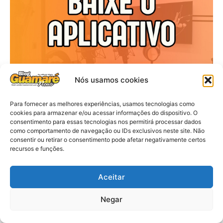
Nós usamos cookies
Para fornecer as melhores experiências, usamos tecnologias como
cookies para armazenar e/ou acessar informações do dispositivo. O
consentimento para essas tecnologias nos permitirá processar dados
como comportamento de navegação ou IDs exclusivos neste site. Não
consentir ou retirar o consentimento pode afetar negativamente certos
recursos e funções.
Aceitar
Negar