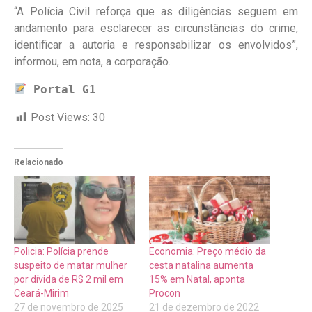
“A Polícia Civil reforça que as diligências seguem em
andamento para esclarecer as circunstâncias do crime,
identificar a autoria e responsabilizar os envolvidos”,
informou, em nota, a corporação.
 Portal G1
Post Views:
30
Relacionado
Policia: Polícia prende
Economia: Preço médio da
suspeito de matar mulher
cesta natalina aumenta
por dívida de R$ 2 mil em
15% em Natal, aponta
Ceará-Mirim
Procon
27 de novembro de 2025
21 de dezembro de 2022