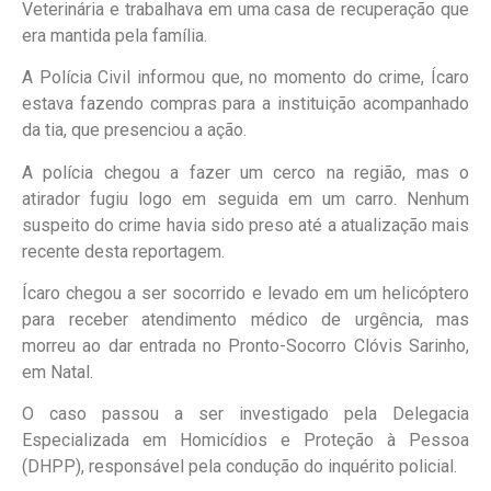
Veterinária e trabalhava em uma casa de recuperação que
era mantida pela família.
A Polícia Civil informou que, no momento do crime, Ícaro
estava fazendo compras para a instituição acompanhado
da tia, que presenciou a ação.
A polícia chegou a fazer um cerco na região, mas o
atirador fugiu logo em seguida em um carro. Nenhum
suspeito do crime havia sido preso até a atualização mais
recente desta reportagem.
Ícaro chegou a ser socorrido e levado em um helicóptero
para receber atendimento médico de urgência, mas
morreu ao dar entrada no Pronto-Socorro Clóvis Sarinho,
em Natal.
O caso passou a ser investigado pela Delegacia
Especializada em Homicídios e Proteção à Pessoa
(DHPP), responsável pela condução do inquérito policial.