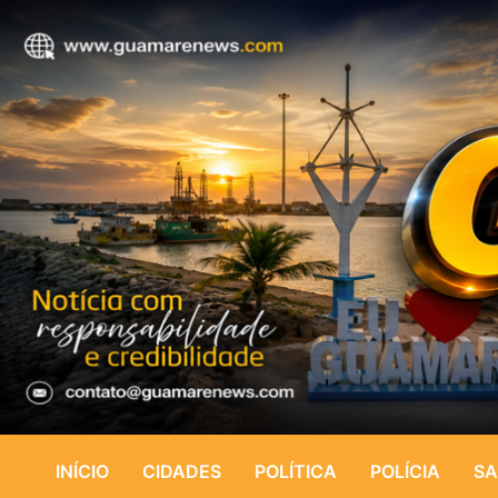
INÍCIO
CIDADES
POLÍTICA
POLÍCIA
SA