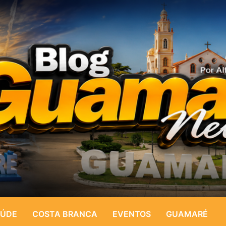
ÚDE
COSTA BRANCA
EVENTOS
GUAMARÉ