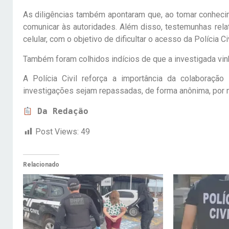
As diligências também apontaram que, ao tomar conheci
comunicar às autoridades. Além disso, testemunhas relat
celular, com o objetivo de dificultar o acesso da Polícia C
Também foram colhidos indícios de que a investigada vin
A Polícia Civil reforça a importância da colaboraçã
investigações sejam repassadas, de forma anônima, por
Da Redação
Post Views:
49
Relacionado