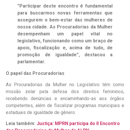
​”Participar deste encontro é fundamental
para buscarmos novas ferramentas que
assegurem o bem-estar das mulheres de
nossa cidade. As Procuradorias da Mulher
desempenham um papel vital no
legislativo, funcionando como um braço de
apoio, fiscalização e, acima de tudo, de
promoção de igualdade”, destacou a
parlamentar.
​O papel das Procuradorias
​As Procuradorias da Mulher no Legislativo têm como
missão zelar pela defesa dos direitos femininos,
recebendo denúncias e encaminhando-as aos órgãos
competentes, além de fiscalizar programas municipais e
estaduais de igualdade de gênero.
Leia também:
Justiça: MPRN participa do II Encontro