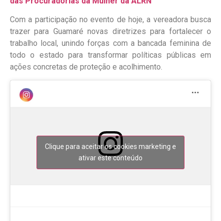
das Procuradorias da Mulher da ALRN
Com a participação no evento de hoje, a vereadora busca
trazer para Guamaré novas diretrizes para fortalecer o
trabalho local, unindo forças com a bancada feminina de
todo o estado para transformar políticas públicas em
ações concretas de proteção e acolhimento.
Clique para aceitar os cookies marketing e
ativar este conteúdo