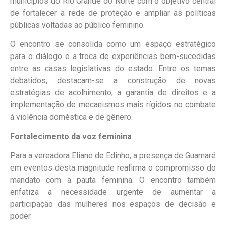
municípios do Rio Grande do Norte com o objetivo central
de fortalecer a rede de proteção e ampliar as políticas
públicas voltadas ao público feminino.
​O encontro se consolida como um espaço estratégico
para o diálogo e a troca de experiências bem-sucedidas
entre as casas legislativas do estado. Entre os temas
debatidos, destacam-se a construção de novas
estratégias de acolhimento, a garantia de direitos e a
implementação de mecanismos mais rígidos no combate
à violência doméstica e de gênero.
Fortalecimento da voz feminina
​Para a vereadora Eliane de Edinho, a presença de Guamaré
em eventos desta magnitude reafirma o compromisso do
mandato com a pauta feminina. O encontro também
enfatiza a necessidade urgente de aumentar a
participação das mulheres nos espaços de decisão e
poder.