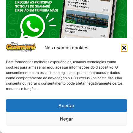
Nós usamos cookies
Para fornecer as melhores experiências, usamos tecnologias como
cookies para armazenar e/ou acessar informações do dispositivo. O
consentimento para essas tecnologias nos permitirá processar dados
como comportamento de navegação ou IDs exclusivos neste site. Não
consentir ou retirar o consentimento pode afetar negativamente certos
recursos e funções.
Aceitar
Negar