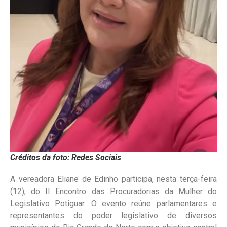
Créditos da foto: Redes Sociais
A vereadora Eliane de Edinho participa, nesta terça-feira
(12), do II Encontro das Procuradorias da Mulher do
Legislativo Potiguar. O evento reúne parlamentares e
representantes do poder legislativo de diversos