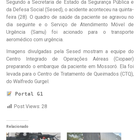
Segundo a Secretaria de Estado da Segurança Pública e
da Defesa Social (Sesed), o acidente aconteceu na quinta-
feira (28). O quadro de saúde da paciente se agravou no
dia seguinte e o Serviço de Atendimento Móvel de
Urgência (Samu) foi acionado para o transporte
aeromédico com urgência.
Imagens divulgadas pela Sesed mostram a equipe do
Centro Integrado de Operações Aéreas (Ciopaer)
preparando o embarque da paciente em Mossoró. Ela foi
levada para o Centro de Tratamento de Queimados (CTQ),
do Walfredo Gurgel.
Portal G1
Post Views:
28
Relacionado