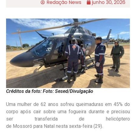
Redação News
junho 30, 2026
Créditos da foto: Foto: Sesed/Divulgação
Uma mulher de 62 anos sofreu queimaduras em 45% do
corpo após cair sobre uma fogueira durante e precisou
ser transferida de helicóptero
de Mossoró para Natal nesta sexta-feira (29).