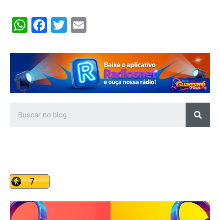
WhatsApp
Facebook
Twitter
Email