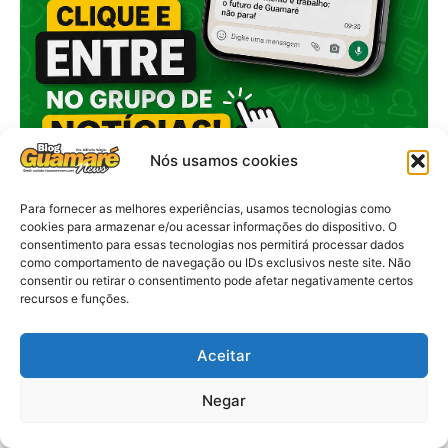
Nós usamos cookies
Para fornecer as melhores experiências, usamos tecnologias como
cookies para armazenar e/ou acessar informações do dispositivo. O
consentimento para essas tecnologias nos permitirá processar dados
como comportamento de navegação ou IDs exclusivos neste site. Não
consentir ou retirar o consentimento pode afetar negativamente certos
recursos e funções.
Aceitar
Negar