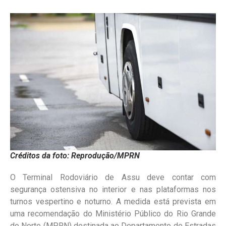
Créditos da foto: Reprodução/MPRN
O Terminal Rodoviário de Assu deve contar com
segurança ostensiva no interior e nas plataformas nos
turnos vespertino e noturno. A medida está prevista em
uma recomendação do Ministério Público do Rio Grande
do Norte (MPRN) destinada ao Departamento de Estradas