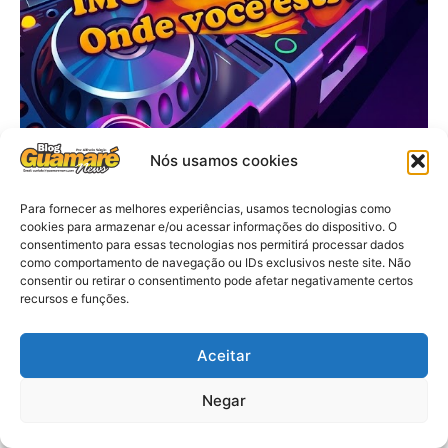
Nós usamos cookies
Para fornecer as melhores experiências, usamos tecnologias como
cookies para armazenar e/ou acessar informações do dispositivo. O
consentimento para essas tecnologias nos permitirá processar dados
como comportamento de navegação ou IDs exclusivos neste site. Não
consentir ou retirar o consentimento pode afetar negativamente certos
recursos e funções.
Aceitar
Negar