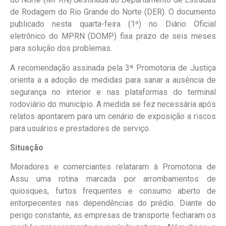
de Rodagem do Rio Grande do Norte (DER). O documento
publicado nesta quarta-feira (1º) no Diário Oficial
eletrônico do MPRN (DOMP) fixa prazo de seis meses
para solução dos problemas.
A recomendação assinada pela 3ª Promotoria de Justiça
orienta a a adoção de medidas para sanar a ausência de
segurança no interior e nas plataformas do terminal
rodoviário do município. A medida se fez necessária após
relatos apontarem para um cenário de exposição a riscos
para usuários e prestadores de serviço.
Situação
Moradores e comerciantes relataram à Promotoria de
Assu uma rotina marcada por arrombamentos de
quiosques, furtos frequentes e consumo aberto de
entorpecentes nas dependências do prédio. Diante do
perigo constante, as empresas de transporte fecharam os