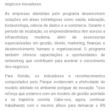
negócios inovadores.
As empresas atendidas pelo programa desenvolvem
soluções em áreas estratégicas como saúde, educação,
biotecnologia, ciência de dados e e-commerce. Durante o
período de incubação, os empreendimentos têm acesso a
infraestrutura moderna, além de assessorias
especializadas em gestão, direito, marketing, finanças e
desenvolvimento humano e organizacional. O programa
também oferece capacitações e oportunidades de
networking que contribuem para acelerar o crescimento
dos negócios.
Para Romão, os indicadores e reconhecimentos
conquistados pelo Parque evidenciam a efetividade do
modelo adotado no ambiente potiguar de inovação. “Isso
reforça que estamos com um modelo de gestão acertado
e na trajetória correta. Cabe-nos, agora, continuar
trabalhando com o mesmo afinco para demarcar o RN