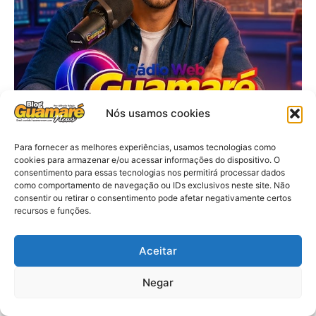
Nós usamos cookies
Para fornecer as melhores experiências, usamos tecnologias como
cookies para armazenar e/ou acessar informações do dispositivo. O
consentimento para essas tecnologias nos permitirá processar dados
como comportamento de navegação ou IDs exclusivos neste site. Não
consentir ou retirar o consentimento pode afetar negativamente certos
recursos e funções.
Aceitar
Negar