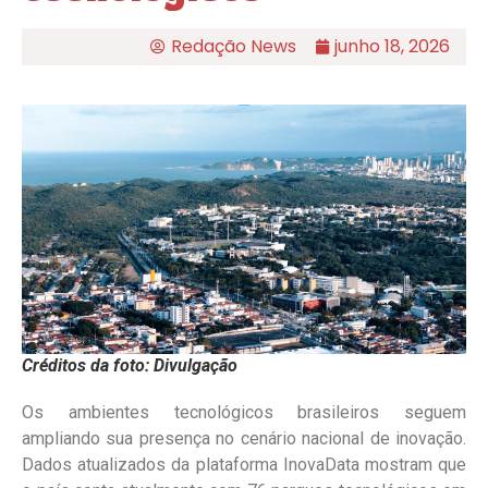
Redação News
junho 18, 2026
Créditos da foto: Divulgação
Os ambientes tecnológicos brasileiros seguem
ampliando sua presença no cenário nacional de inovação.
Dados atualizados da plataforma InovaData mostram que