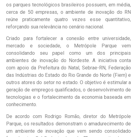
os parques tecnológicos brasileiros possuem, em média,
cerca de 50 empresas, o ambiente de inovação do RN
reúne praticamente quatro vezes esse quantitativo,
reforçando sua relevância no cenário nacional.
Criado para fortalecer a conexão entre universidade,
mercado e sociedade, o Metrópole Parque vem
consolidando seu papel como um dos principais
ambientes de inovação do Nordeste. A iniciativa conta
com apoio da Prefeitura do Natal, Sebrae-RN, Federação
das Indústrias do Estado do Rio Grande do Norte (Fiern) e
outros atores do setor no estado. O objetivo é estimular a
geração de empregos qualificados, o desenvolvimento de
tecnologias e o fortalecimento da economia baseada em
conhecimento.
De acordo com Rodrigo Romão, diretor do Metrópole
Parque, os resultados demonstram o amadurecimento de
um ambiente de inovação que vem sendo consolidado