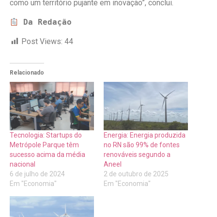
como um território pujante em inovação”, conclui.
Da Redação
Post Views:
44
Relacionado
Tecnologia: Startups do
Energia: Energia produzida
Metrópole Parque têm
no RN são 99% de fontes
sucesso acima da média
renováveis segundo a
nacional
Aneel
6 de julho de 2024
2 de outubro de 2025
Em "Economia"
Em "Economia"