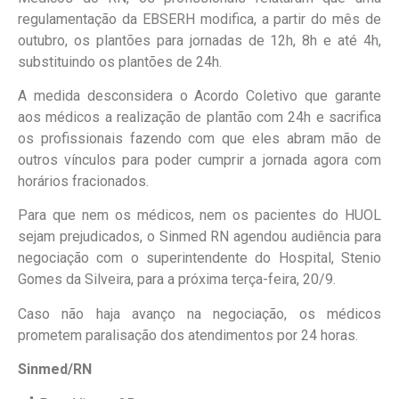
regulamentação da EBSERH modifica, a partir do mês de
outubro, os plantões para jornadas de 12h, 8h e até 4h,
substituindo os plantões de 24h.
A medida desconsidera o Acordo Coletivo que garante
aos médicos a realização de plantão com 24h e sacrifica
os profissionais fazendo com que eles abram mão de
outros vínculos para poder cumprir a jornada agora com
horários fracionados.
Para que nem os médicos, nem os pacientes do HUOL
sejam prejudicados, o Sinmed RN agendou audiência para
negociação com o superintendente do Hospital, Stenio
Gomes da Silveira, para a próxima terça-feira, 20/9.
Caso não haja avanço na negociação, os médicos
prometem paralisação dos atendimentos por 24 horas.
Sinmed/RN