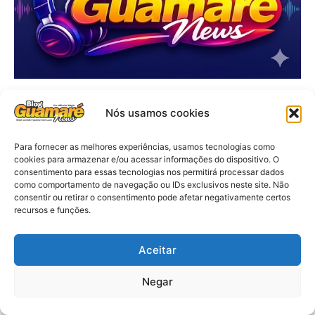
Nós usamos cookies
Para fornecer as melhores experiências, usamos tecnologias como
cookies para armazenar e/ou acessar informações do dispositivo. O
consentimento para essas tecnologias nos permitirá processar dados
como comportamento de navegação ou IDs exclusivos neste site. Não
consentir ou retirar o consentimento pode afetar negativamente certos
recursos e funções.
Aceitar
Negar