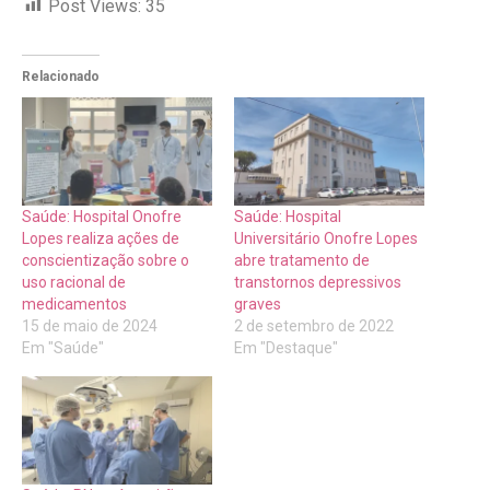
Post Views:
35
Relacionado
Saúde: Hospital Onofre
Saúde: Hospital
Lopes realiza ações de
Universitário Onofre Lopes
conscientização sobre o
abre tratamento de
uso racional de
transtornos depressivos
medicamentos
graves
15 de maio de 2024
2 de setembro de 2022
Em "Saúde"
Em "Destaque"