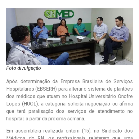
Foto divulgação
Após determinação da Empresa Brasileira de Serviços
Hospitalares (EBSERH) para alterar o sistema de plantões
dos médicos que atuam no Hospital Universitário Onofre
Lopes (HUOL), a categoria solicita negociação ou afirma
que terá paralisação dos serviços de atendimento no
hospital, a partir da próxima semana.
Em assembleia realizada ontem (15), no Sindicato dos
Médicos do RN, os profissionais relataram que uma