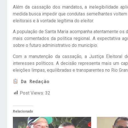
Além da cassação dos mandatos, a inelegibilidade apli
medida busca impedir que condutas semelhantes voltem a
eleitorais e à vontade legítima do eleitor.
A população de Santa Maria acompanha atentamente os 
mais comentados da política regional. A expectativa ag
sobre o futuro administrativo do município.
Com a manutenção da cassação, a Justiça Eleitoral d
interesses políticos. A decisão representa mais um cap
eleições limpas, equilibradas e transparentes no Rio Gran
Da Redação
Post Views:
32
Relacionado