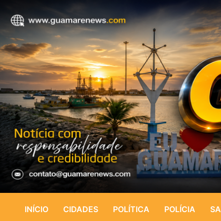
INÍCIO
CIDADES
POLÍTICA
POLÍCIA
SA