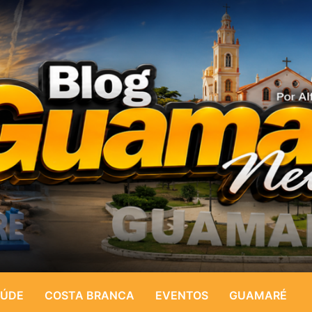
ÚDE
COSTA BRANCA
EVENTOS
GUAMARÉ