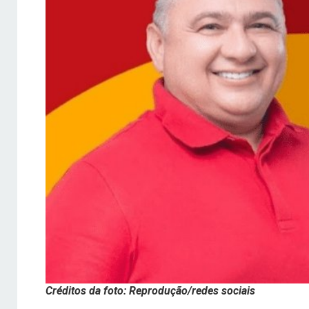
Créditos da foto: Reprodução/redes sociais