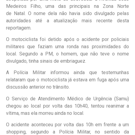
Medeiros Filho, uma das principais na Zona Norte
de Natal. O nome dela não havia sido divulgado pelas
autoridades até a atualização mais recente desta
reportagem.
O motociclista foi detido após o acidente por policiais
militares que faziam uma ronda nas proximidades do
local. Segundo a PM, o homem, que não teve o nome
divulgado, tinha sinais de embriaguez.
A Polícia Militar informou ainda que testemunhas
relataram que o motociclista já estava em fuga após uma
discussão anterior no trânsito.
O Serviço de Atendimento Médico de Urgência (Samu)
chegou ao local por volta das 10h40, tentou reanimar a
vítima, mas ela morreu ainda no local.
O acidente aconteceu por volta das 10h em frente a um
shopping, segundo a Polícia Militar, no sentido da