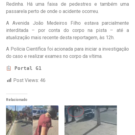
Redinha. Há uma faixa de pedestres e também uma
passarela perto de onde o acidente ocorreu.
A Avenida João Medeiros Filho estava parcialmente
interditada – por conta do corpo na pista – até a
atualização mais recente desta reportagem, às 12h.
A Polícia Científica foi acionada para iniciar a investigação
do caso e realizar exames no corpo da vítima.
 Portal G1
Post Views:
46
Relacionado