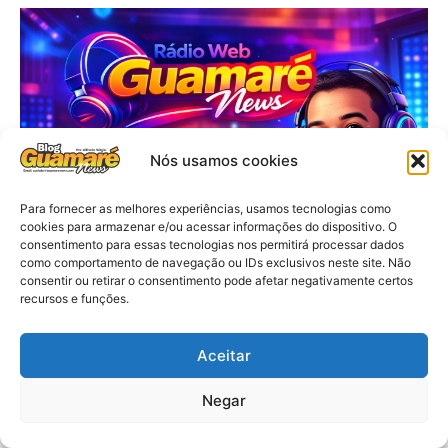
Nós usamos cookies
Para fornecer as melhores experiências, usamos tecnologias como
cookies para armazenar e/ou acessar informações do dispositivo. O
consentimento para essas tecnologias nos permitirá processar dados
como comportamento de navegação ou IDs exclusivos neste site. Não
consentir ou retirar o consentimento pode afetar negativamente certos
recursos e funções.
Aceitar
Negar