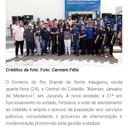
Créditos da foto: Foto: Carmem Félix
O Governo do Rio Grande do Norte inaugurou, nesta
quarta-feira (24), a Central do Cidadão “Adonias Januário
de Medeiros”, em Jucurutu. A nova unidade, a 31ª em
funcionamento no estado, fortalece a rede de atendimento
ao cidadão e amplia o acesso da população aos serviços
públicos, consolidando o processo de interiorização e
modernização promovido pela gestão estadual.