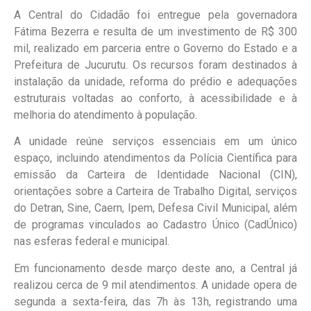
A Central do Cidadão foi entregue pela governadora
Fátima Bezerra e resulta de um investimento de R$ 300
mil, realizado em parceria entre o Governo do Estado e a
Prefeitura de Jucurutu. Os recursos foram destinados à
instalação da unidade, reforma do prédio e adequações
estruturais voltadas ao conforto, à acessibilidade e à
melhoria do atendimento à população.
A unidade reúne serviços essenciais em um único
espaço, incluindo atendimentos da Polícia Científica para
emissão da Carteira de Identidade Nacional (CIN),
orientações sobre a Carteira de Trabalho Digital, serviços
do Detran, Sine, Caern, Ipem, Defesa Civil Municipal, além
de programas vinculados ao Cadastro Único (CadÚnico)
nas esferas federal e municipal.
Em funcionamento desde março deste ano, a Central já
realizou cerca de 9 mil atendimentos. A unidade opera de
segunda a sexta-feira, das 7h às 13h, registrando uma