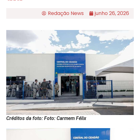
Redação News
junho 26, 2026
Créditos da foto: Foto: Carmem Félix