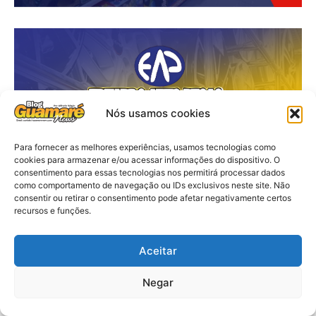
Nós usamos cookies
Para fornecer as melhores experiências, usamos tecnologias como
cookies para armazenar e/ou acessar informações do dispositivo. O
consentimento para essas tecnologias nos permitirá processar dados
como comportamento de navegação ou IDs exclusivos neste site. Não
consentir ou retirar o consentimento pode afetar negativamente certos
recursos e funções.
Aceitar
Negar